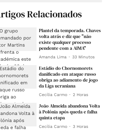
rtigos Relacionados
Plantel da temporada. Chaves
volta atrás e diz que "não
existe qualquer processo
pendente com a AIMA"
Amanda Lima
33 Minutos
Estádio do Chornomorets
danificado em ataque russo
obriga ao adiamento de jogo
da Liga ucraniana
Cecília Carmo
2 Horas
João Almeida abandona Volta
à Polónia após queda e falha
quinta etapa
Cecília Carmo
3 Horas