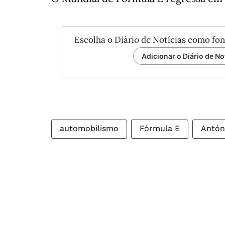
Escolha o Diário de Notícias como fon
Adicionar o Diário de No
automobilismo
Fórmula E
Antón