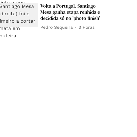
Volta a Portugal. Santiago
Mesa ganha etapa renhida e
decidida só no 'photo finish'
Pedro Sequeira
3 Horas