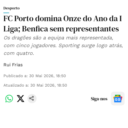
Desporto
FC Porto domina Onze do Ano da I
Liga; Benfica sem representantes
Os dragões são a equipa mais representada,
com cinco jogadores. Sporting surge logo atrás,
com quatro.
Rui Frias
Publicado a
:
30 Mai 2026, 18:50
Atualizado a
:
30 Mai 2026, 18:50
Siga-nos