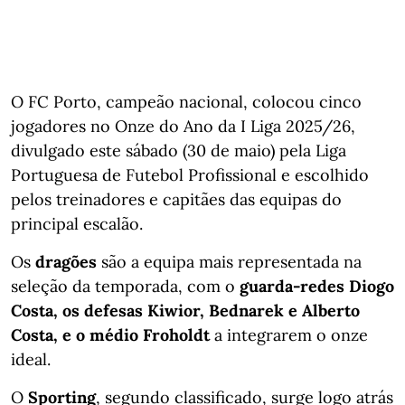
O FC Porto, campeão nacional, colocou cinco
jogadores no Onze do Ano da I Liga 2025/26,
divulgado este sábado (30 de maio) pela Liga
Portuguesa de Futebol Profissional e escolhido
pelos treinadores e capitães das equipas do
principal escalão.
Os
dragões
são a equipa mais representada na
seleção da temporada, com o
guarda-redes Diogo
Costa, os defesas Kiwior, Bednarek e Alberto
Costa, e o médio Froholdt
a integrarem o onze
ideal.
O
Sporting
, segundo classificado, surge logo atrás