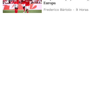
Europa
Frederico Bártolo
9 Horas