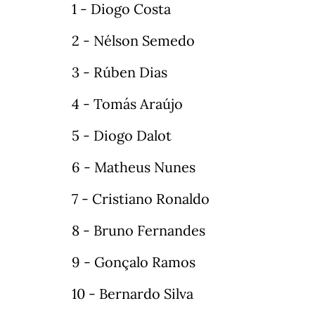
1 - Diogo Costa
2 - Nélson Semedo
3 - Rúben Dias
4 - Tomás Araújo
5 - Diogo Dalot
6 - Matheus Nunes
7 - Cristiano Ronaldo
8 - Bruno Fernandes
9 - Gonçalo Ramos
10 - Bernardo Silva