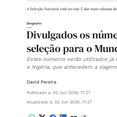
A Seleção Nacional está no top-5 das mais valiosas d
Desporto
Divulgados os núme
seleção para o Mun
Estes números serão utilizados já 
e Nigéria, que antecedem a viagem
David Pereira
Publicado a
:
02 Jun 2026, 17:27
Atualizado a
:
02 Jun 2026, 17:27