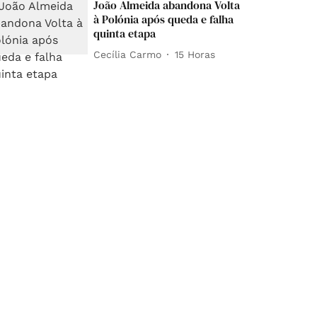
João Almeida abandona Volta
à Polónia após queda e falha
quinta etapa
Cecília Carmo
15 Horas