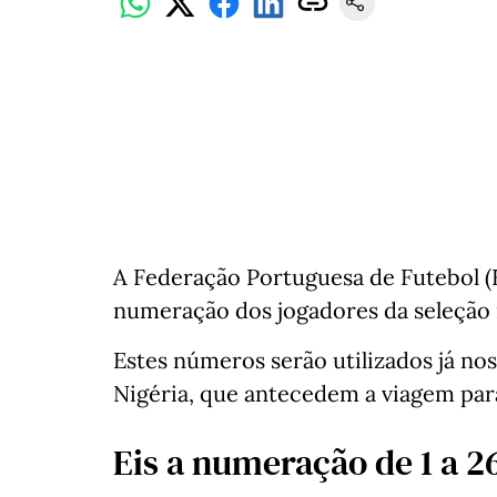
A Federação Portuguesa de Futebol (FP
numeração dos jogadores da seleção 
Estes números serão utilizados já nos
Nigéria, que antecedem a viagem par
Eis a numeração de 1 a 2