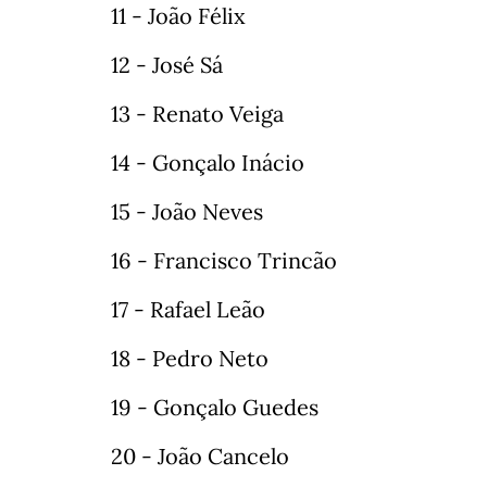
11 - João Félix
12 - José Sá
13 - Renato Veiga
14 - Gonçalo Inácio
15 - João Neves
16 - Francisco Trincão
17 - Rafael Leão
18 - Pedro Neto
19 - Gonçalo Guedes
20 - João Cancelo