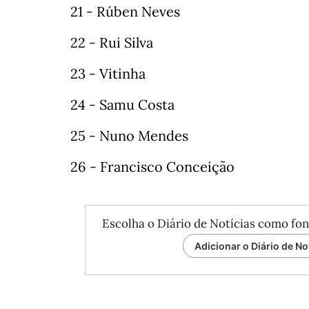
21 - Rúben Neves
22 - Rui Silva
23 - Vitinha
24 - Samu Costa
25 - Nuno Mendes
26 - Francisco Conceição
Escolha o Diário de Notícias como fon
Adicionar o Diário de No