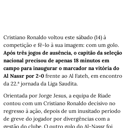
Cristiano Ronaldo voltou este sábado (14) à
competição e fê-lo à sua imagem: com um golo.
Após três jogos de ausência, o capitão da seleção
nacional precisou de apenas 18 minutos em
campo para inaugurar o marcador na vitória do
Al Nassr por 2-0
frente ao Al Fateh, em encontro
da 22.ª jornada da Liga Saudita.
Orientada por Jorge Jesus, a equipa de Riade
contou com um Cristiano Ronaldo decisivo no
regresso à ação, depois de um inusitado período
de greve do jogador por divergências com a
gestão do clube. O outro golo do Al-Nassr foi