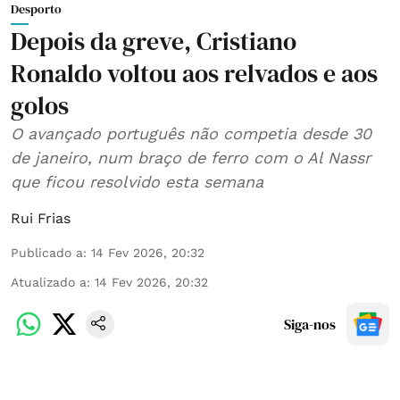
Desporto
Depois da greve, Cristiano
Ronaldo voltou aos relvados e aos
golos
O avançado português não competia desde 30
de janeiro, num braço de ferro com o Al Nassr
que ficou resolvido esta semana
Rui Frias
Publicado a
:
14 Fev 2026, 20:32
Atualizado a
:
14 Fev 2026, 20:32
Siga-nos