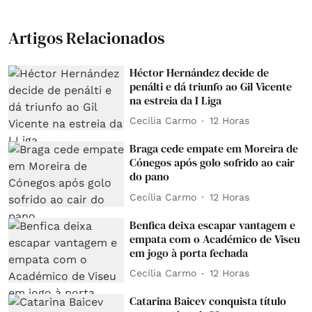
Artigos Relacionados
Héctor Hernández decide de
penálti e dá triunfo ao Gil Vicente
na estreia da I Liga
Cecília Carmo
12 Horas
Braga cede empate em Moreira de
Cónegos após golo sofrido ao cair
do pano
Cecília Carmo
12 Horas
Benfica deixa escapar vantagem e
empata com o Académico de Viseu
em jogo à porta fechada
Cecília Carmo
12 Horas
Catarina Baicev conquista título