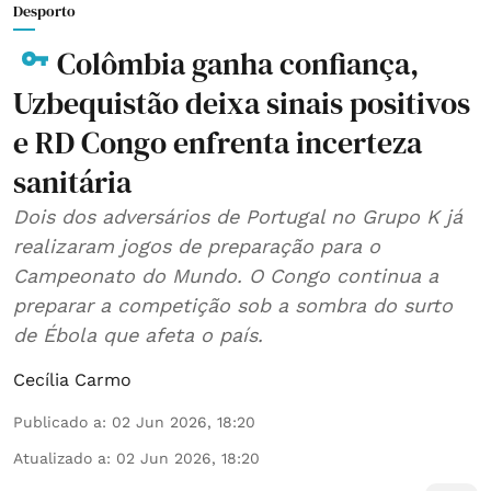
Desporto
Colômbia ganha confiança,
Uzbequistão deixa sinais positivos
e RD Congo enfrenta incerteza
sanitária
Dois dos adversários de Portugal no Grupo K já
realizaram jogos de preparação para o
Campeonato do Mundo. O Congo continua a
preparar a competição sob a sombra do surto
de Ébola que afeta o país.
Cecília Carmo
Publicado a
:
02 Jun 2026, 18:20
Atualizado a
:
02 Jun 2026, 18:20