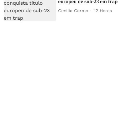
europeu de sub-23 em trap
Cecília Carmo
12 Horas