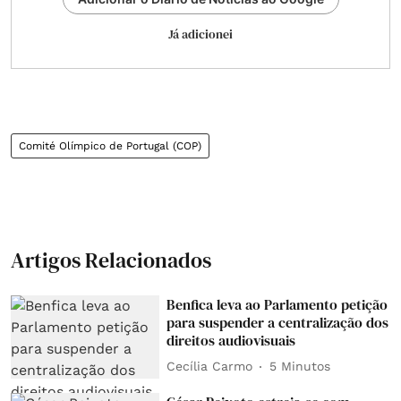
Já adicionei
Comité Olímpico de Portugal (COP)
Artigos Relacionados
Benfica leva ao Parlamento petição
para suspender a centralização dos
direitos audiovisuais
Cecília Carmo
5 Minutos