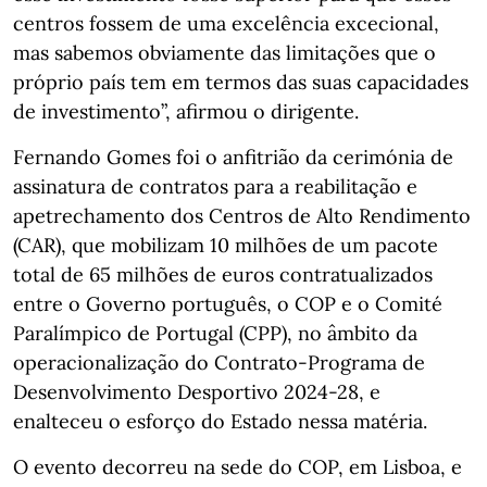
centros fossem de uma excelência excecional,
mas sabemos obviamente das limitações que o
próprio país tem em termos das suas capacidades
de investimento”, afirmou o dirigente.
Fernando Gomes foi o anfitrião da cerimónia de
assinatura de contratos para a reabilitação e
apetrechamento dos Centros de Alto Rendimento
(CAR), que mobilizam 10 milhões de um pacote
total de 65 milhões de euros contratualizados
entre o Governo português, o COP e o Comité
Paralímpico de Portugal (CPP), no âmbito da
operacionalização do Contrato-Programa de
Desenvolvimento Desportivo 2024-28, e
enalteceu o esforço do Estado nessa matéria.
O evento decorreu na sede do COP, em Lisboa, e