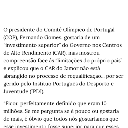
O presidente do Comité Olímpico de Portugal
(COP), Fernando Gomes, gostaria de um
“investimento superior” do Governo nos Centros
de Alto Rendimento (CAR), mas mostrou
compreensão face às “limitações do próprio país”
e explicou que o CAR do Jamor não está
abrangido no processo de requalificação... por ser
gerido pelo Instituo Português do Desporto e
Juventude (IPDJ).
“Ficou perfeitamente definido que eram 10
milhões. Se me pergunta se é pouco ou gostaria
de mais, é óbvio que todos nós gostaríamos que
esse investimento fosse superior para que esses