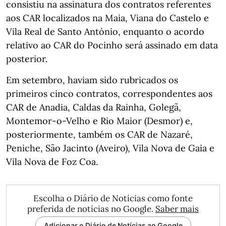
consistiu na assinatura dos contratos referentes
aos CAR localizados na Maia, Viana do Castelo e
Vila Real de Santo António, enquanto o acordo
relativo ao CAR do Pocinho será assinado em data
posterior.
Em setembro, haviam sido rubricados os
primeiros cinco contratos, correspondentes aos
CAR de Anadia, Caldas da Rainha, Golegã,
Montemor-o-Velho e Rio Maior (Desmor) e,
posteriormente, também os CAR de Nazaré,
Peniche, São Jacinto (Aveiro), Vila Nova de Gaia e
Vila Nova de Foz Coa.
Escolha o Diário de Notícias como fonte
preferida de notícias no Google.
Saber mais
Adicionar o Diário de Notícias ao Google