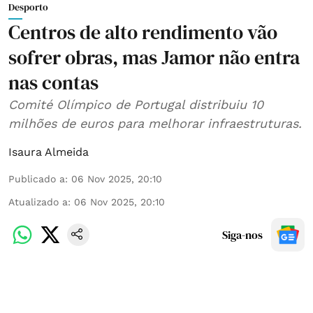
Desporto
Centros de alto rendimento vão
sofrer obras, mas Jamor não entra
nas contas
Comité Olímpico de Portugal distribuiu 10
milhões de euros para melhorar infraestruturas.
Isaura Almeida
Publicado a
:
06 Nov 2025, 20:10
Atualizado a
:
06 Nov 2025, 20:10
Siga-nos