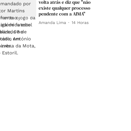
volta atrás e diz que "não
existe qualquer processo
pendente com a AIMA"
Amanda Lima
14 Horas