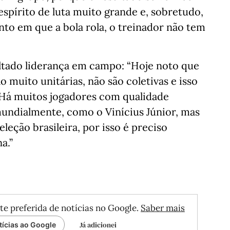
espírito de luta muito grande e, sobretudo,
to em que a bola rola, o treinador não tem
tado liderança em campo: “Hoje noto que
o muito unitárias, não são coletivas e isso
. Há muitos jogadores com qualidade
undialmente, como o Vinícius Júnior, mas
leção brasileira, por isso é preciso
a.”
te preferida de notícias no Google.
Saber mais
Já adicionei
tícias ao Google