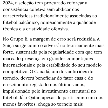
2024, a seleção tem procurado reforçar a
consistência coletiva sem abdicar das
características tradicionalmente associadas ao
futebol balcânico, nomeadamente a qualidade
técnica e a criatividade ofensiva.
No Grupo B, a margem de erro será reduzida. A
Suíça surge como o adversário teoricamente mais
forte, sustentada pela regularidade com que tem
marcado presença em grandes competições
internacionais e pela estabilidade do seu modelo
competitivo. O Canadá, um dos anfitriões do
torneio, deverá beneficiar do fator casa e do
crescimento registado nos últimos anos,
impulsionado pelo investimento estrutural no
futebol. Já o Qatar, apesar de partir como um dos
menos favoritos, chega ao torneio mais