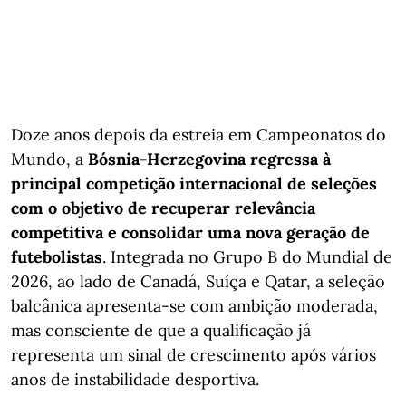
Doze anos depois da estreia em Campeonatos do
Mundo, a
Bósnia-Herzegovina regressa à
principal competição internacional de seleções
com o objetivo de recuperar relevância
competitiva e consolidar uma nova geração de
futebolistas
. Integrada no Grupo B do Mundial de
2026, ao lado de Canadá, Suíça e Qatar, a seleção
balcânica apresenta-se com ambição moderada,
mas consciente de que a qualificação já
representa um sinal de crescimento após vários
anos de instabilidade desportiva.