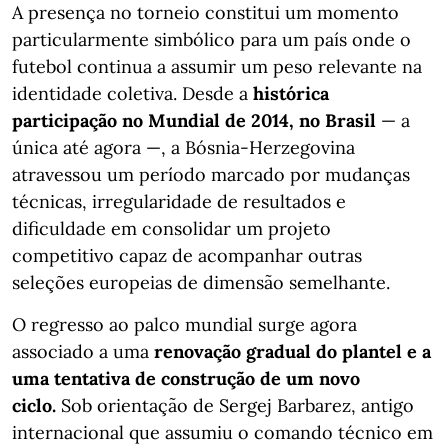
A presença no torneio constitui um momento
particularmente simbólico para um país onde o
futebol continua a assumir um peso relevante na
identidade coletiva. Desde a
histórica
participação no Mundial de 2014, no Brasil
— a
única até agora —, a Bósnia-Herzegovina
atravessou um período marcado por mudanças
técnicas, irregularidade de resultados e
dificuldade em consolidar um projeto
competitivo capaz de acompanhar outras
seleções europeias de dimensão semelhante.
O regresso ao palco mundial surge agora
associado a uma
renovação gradual do plantel e a
uma tentativa de construção de um novo
ciclo.
Sob orientação de Sergej Barbarez, antigo
internacional que assumiu o comando técnico em