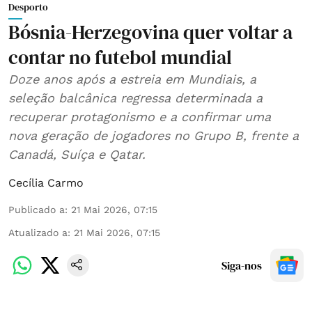
Desporto
Bósnia-Herzegovina quer voltar a
contar no futebol mundial
Doze anos após a estreia em Mundiais, a
seleção balcânica regressa determinada a
recuperar protagonismo e a confirmar uma
nova geração de jogadores no Grupo B, frente a
Canadá, Suíça e Qatar.
Cecília Carmo
Publicado a
:
21 Mai 2026, 07:15
Atualizado a
:
21 Mai 2026, 07:15
Siga-nos