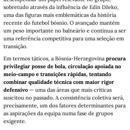
sobretudo através da influência de Edin Džeko,
uma das figuras mais emblemáticas da história
recente do futebol bósnio. O avançado mantém
um peso importante no balneário e continua a ser
uma referência competitiva para uma seleção em
transição.
Em termos táticos, a Bósnia-Herzegovina
procura
privilegiar posse de bola, circulação apoiada no
meio-campo e transições rápidas, tentando
combinar qualidade técnica com maior rigor
defensivo
— uma das áreas que mais críticas
suscitou no passado. A consistência coletiva será,
precisamente, um dos fatores determinantes para
as aspirações da equipa numa fase de grupos
exigente.