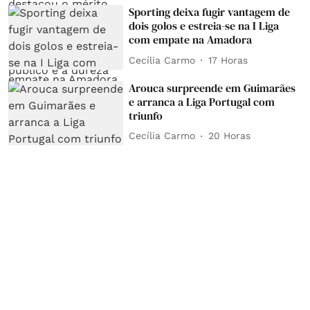
Sporting deixa fugir vantagem de
dois golos e estreia-se na I Liga
com empate na Amadora
Cecília Carmo
17 Horas
Arouca surpreende em Guimarães
e arranca a Liga Portugal com
triunfo
Cecília Carmo
20 Horas