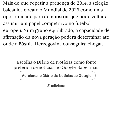
Mais do que repetir a presença de 2014, a seleção
balcânica encara o Mundial de 2026 como uma
oportunidade para demonstrar que pode voltar a
assumir um papel competitivo no futebol
europeu. Num grupo equilibrado, a capacidade de
afirmação da nova geração poderá determinar até
onde a Bósnia-Herzegovina conseguirá chegar.
Escolha o Diário de Notícias como fonte
preferida de notícias no Google.
Saber mais
Adicionar o Diário de Notícias ao Google
Já adicionei