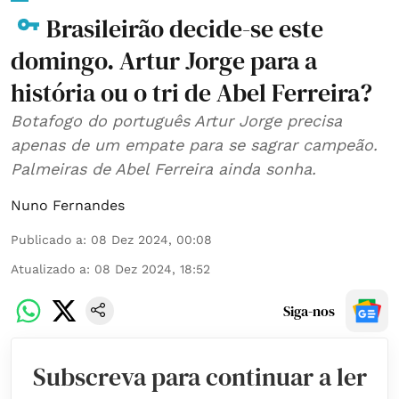
Brasileirão decide-se este
domingo. Artur Jorge para a
história ou o tri de Abel Ferreira?
Botafogo do português Artur Jorge precisa
apenas de um empate para se sagrar campeão.
Palmeiras de Abel Ferreira ainda sonha.
Nuno Fernandes
Publicado a
:
08 Dez 2024, 00:08
Atualizado a
:
08 Dez 2024, 18:52
Siga-nos
Subscreva para continuar a ler