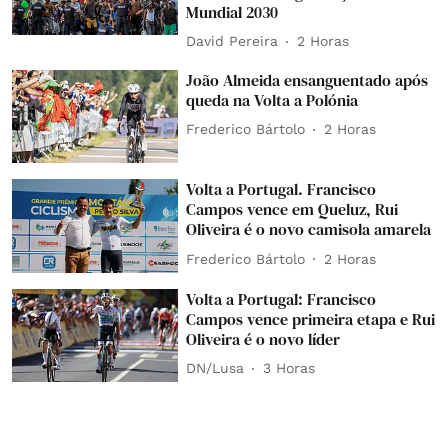
Mundial 2030
David Pereira
2 Horas
João Almeida ensanguentado após
queda na Volta a Polónia
Frederico Bártolo
2 Horas
Volta a Portugal. Francisco
Campos vence em Queluz, Rui
Oliveira é o novo camisola amarela
Frederico Bártolo
2 Horas
Volta a Portugal: Francisco
Campos vence primeira etapa e Rui
Oliveira é o novo líder
DN/Lusa
3 Horas