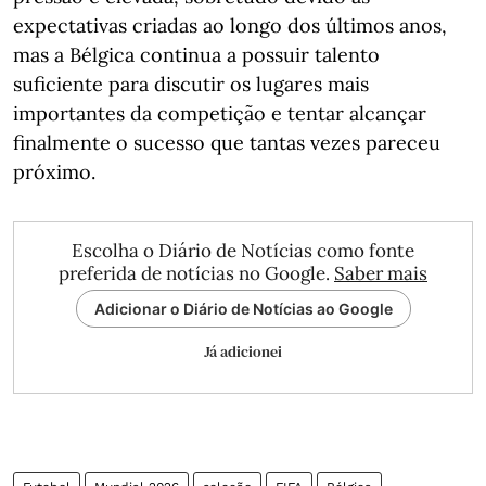
expectativas criadas ao longo dos últimos anos,
mas a Bélgica continua a possuir talento
suficiente para discutir os lugares mais
importantes da competição e tentar alcançar
finalmente o sucesso que tantas vezes pareceu
próximo.
Escolha o Diário de Notícias como fonte
preferida de notícias no Google.
Saber mais
Adicionar o Diário de Notícias ao Google
Já adicionei