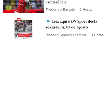
Conferência
Frederico Bártolo
2 Horas
Leia aqui o DN Sport desta
sexta-feira, 07 de agosto
Ricardo Simões Ferreira
3 Horas