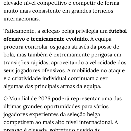
elevado nível competitivo e competir de forma
muito mais consistente em grandes torneios
internacionais.
Taticamente, a seleção belga privilegia um
futebol
ofensivo e tecnicamente evoluído
. A equipa
procura controlar os jogos através da posse de
bola, mas também é extremamente perigosa em
transições rápidas, aproveitando a velocidade dos
seus jogadores ofensivos. A mobilidade no ataque
e a criatividade individual continuam a ser
algumas das principais armas da equipa.
O Mundial de 2026 poderá representar uma das
últimas grandes oportunidades para vários
jogadores experientes da seleção belga
competirem ao mais alto nível internacional. A
pressão é elevada, sobretudo devido às