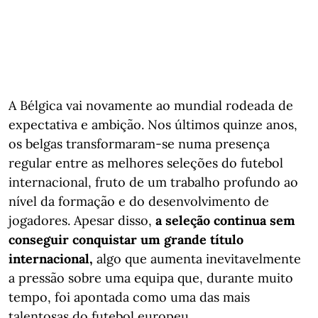
A Bélgica vai novamente ao mundial rodeada de
expectativa e ambição. Nos últimos quinze anos,
os belgas transformaram-se numa presença
regular entre as melhores seleções do futebol
internacional, fruto de um trabalho profundo ao
nível da formação e do desenvolvimento de
jogadores. Apesar disso,
a seleção continua sem
conseguir conquistar um grande título
internacional,
algo que aumenta inevitavelmente
a pressão sobre uma equipa que, durante muito
tempo, foi apontada como uma das mais
talentosas do futebol europeu.