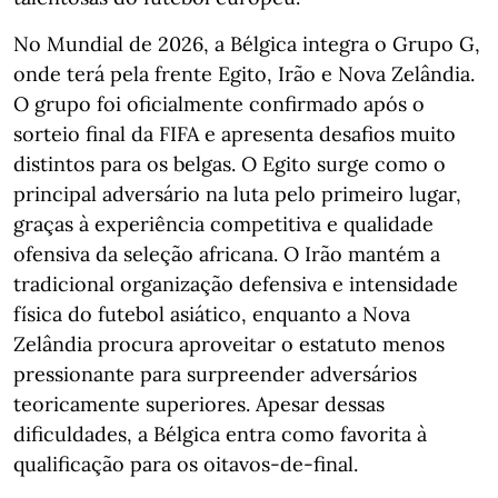
No Mundial de 2026, a Bélgica integra o Grupo G,
onde terá pela frente Egito, Irão e Nova Zelândia.
O grupo foi oficialmente confirmado após o
sorteio final da FIFA e apresenta desafios muito
distintos para os belgas. O Egito surge como o
principal adversário na luta pelo primeiro lugar,
graças à experiência competitiva e qualidade
ofensiva da seleção africana. O Irão mantém a
tradicional organização defensiva e intensidade
física do futebol asiático, enquanto a Nova
Zelândia procura aproveitar o estatuto menos
pressionante para surpreender adversários
teoricamente superiores. Apesar dessas
dificuldades, a Bélgica entra como favorita à
qualificação para os oitavos-de-final.