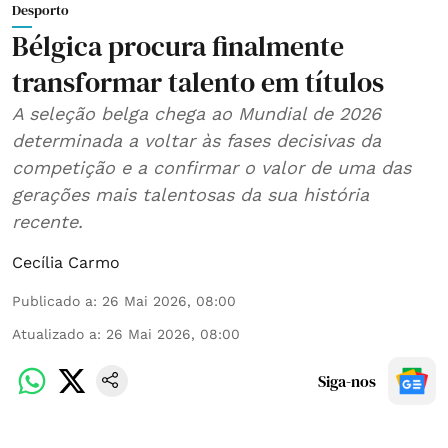
Desporto
Bélgica procura finalmente
transformar talento em títulos
A seleção belga chega ao Mundial de 2026
determinada a voltar às fases decisivas da
competição e a confirmar o valor de uma das
gerações mais talentosas da sua história
recente.
Cecília Carmo
Publicado a
:
26 Mai 2026, 08:00
Atualizado a
:
26 Mai 2026, 08:00
Siga-nos