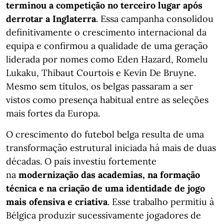
terminou a competição no terceiro lugar após
derrotar a Inglaterra
. Essa campanha consolidou
definitivamente o crescimento internacional da
equipa e confirmou a qualidade de uma geração
liderada por nomes como Eden Hazard, Romelu
Lukaku, Thibaut Courtois e Kevin De Bruyne.
Mesmo sem títulos, os belgas passaram a ser
vistos como presença habitual entre as seleções
mais fortes da Europa.
O crescimento do futebol belga resulta de uma
transformação estrutural iniciada há mais de duas
décadas. O país investiu fortemente
na
modernização das academias, na formação
técnica e na criação de uma identidade de jogo
mais ofensiva e criativa
. Esse trabalho permitiu à
Bélgica produzir sucessivamente jogadores de