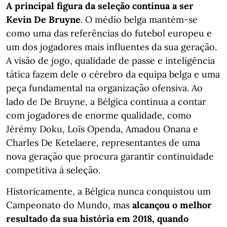
A principal figura da seleção continua a ser
Kevin De Bruyne
. O médio belga mantém-se
como uma das referências do futebol europeu e
um dos jogadores mais influentes da sua geração.
A visão de jogo, qualidade de passe e inteligência
tática fazem dele o cérebro da equipa belga e uma
peça fundamental na organização ofensiva. Ao
lado de De Bruyne, a Bélgica continua a contar
com jogadores de enorme qualidade, como
Jérémy Doku, Loïs Openda, Amadou Onana e
Charles De Ketelaere, representantes de uma
nova geração que procura garantir continuidade
competitiva à seleção.
Historicamente, a Bélgica nunca conquistou um
Campeonato do Mundo, mas
alcançou o melhor
resultado da sua história em 2018, quando