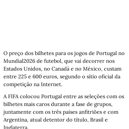
O preço dos bilhetes para os jogos de Portugal no
Mundial2026 de futebol, que vai decorrer nos
Estados Unidos, no Canadá e no México, custam
entre 225 e 600 euros, segundo o sítio oficial da
competição na Internet.
A FIFA colocou Portugal entre as seleções com os
bilhetes mais caros durante a fase de grupos,
juntamente com os três países anfitriões e com
Argentina, atual detentor do título, Brasil e
Inglaterra.