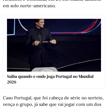
em solo norte-americano.
Saiba quando e onde joga Portugal no Mundial
2026
Caso Portugal, que foi cabeça de série no sorteio,
vença o grupo, já sabe que vai jogar com um dos