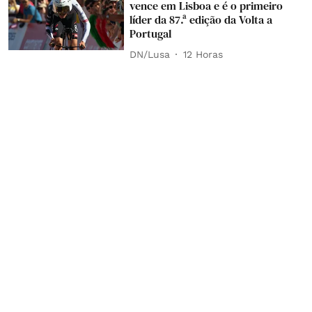
vence em Lisboa e é o primeiro
líder da 87.ª edição da Volta a
Portugal
DN/Lusa
12 Horas