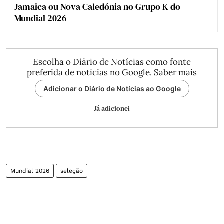
Jamaica ou Nova Caledónia no Grupo K do
Mundial 2026
Escolha o Diário de Notícias como fonte
preferida de notícias no Google.
Saber mais
Adicionar o Diário de Notícias ao Google
Já adicionei
Mundial 2026
seleção