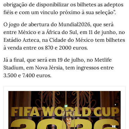
obrigação de disponibilizar os bilhetes as adeptos
fiéis e com um vinculo próximo à sua seleção”.
O jogo de abertura do Mundial2026, que será
entre México e a África do Sul, em 11 de junho, no
Estádio Azteca, na Cidade do México tem bilhetes
à venda entre os 870 e 2000 euros.
Já a final, que será em 19 de julho, no Metlife
Stadium, em Nova Jérsia, tem ingressos entre
3.500 e 7.400 euros.