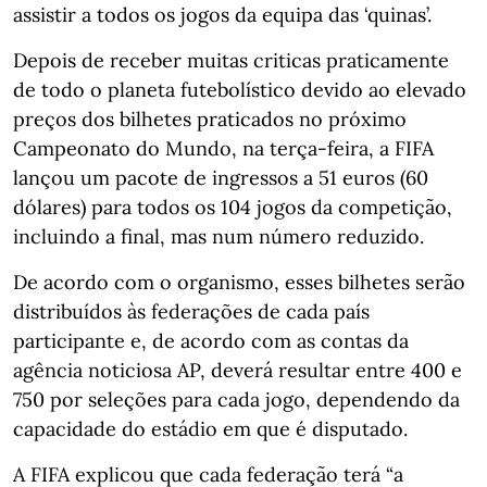
assistir a todos os jogos da equipa das ‘quinas’.
Depois de receber muitas criticas praticamente
de todo o planeta futebolístico devido ao elevado
preços dos bilhetes praticados no próximo
Campeonato do Mundo, na terça-feira, a FIFA
lançou um pacote de ingressos a 51 euros (60
dólares) para todos os 104 jogos da competição,
incluindo a final, mas num número reduzido.
De acordo com o organismo, esses bilhetes serão
distribuídos às federações de cada país
participante e, de acordo com as contas da
agência noticiosa AP, deverá resultar entre 400 e
750 por seleções para cada jogo, dependendo da
capacidade do estádio em que é disputado.
A FIFA explicou que cada federação terá “a