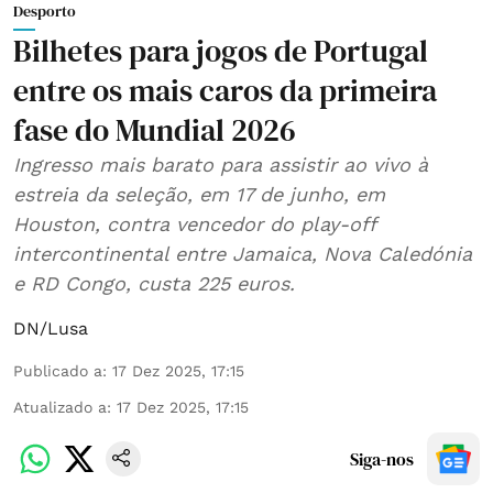
Desporto
Bilhetes para jogos de Portugal
entre os mais caros da primeira
fase do Mundial 2026
Ingresso mais barato para assistir ao vivo à
estreia da seleção, em 17 de junho, em
Houston, contra vencedor do play-off
intercontinental entre Jamaica, Nova Caledónia
e RD Congo, custa 225 euros.
DN/Lusa
Publicado a
:
17 Dez 2025, 17:15
Atualizado a
:
17 Dez 2025, 17:15
Siga-nos