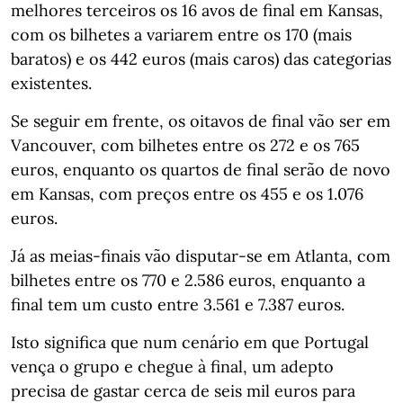
melhores terceiros os 16 avos de final em Kansas,
com os bilhetes a variarem entre os 170 (mais
baratos) e os 442 euros (mais caros) das categorias
existentes.
Se seguir em frente, os oitavos de final vão ser em
Vancouver, com bilhetes entre os 272 e os 765
euros, enquanto os quartos de final serão de novo
em Kansas, com preços entre os 455 e os 1.076
euros.
Já as meias-finais vão disputar-se em Atlanta, com
bilhetes entre os 770 e 2.586 euros, enquanto a
final tem um custo entre 3.561 e 7.387 euros.
Isto significa que num cenário em que Portugal
vença o grupo e chegue à final, um adepto
precisa de gastar cerca de seis mil euros para