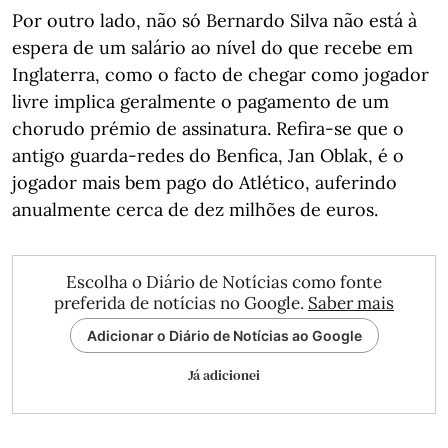
Por outro lado, não só Bernardo Silva não está à
espera de um salário ao nível do que recebe em
Inglaterra, como o facto de chegar como jogador
livre implica geralmente o pagamento de um
chorudo prémio de assinatura. Refira-se que o
antigo guarda-redes do Benfica, Jan Oblak, é o
jogador mais bem pago do Atlético, auferindo
anualmente cerca de dez milhões de euros.
Escolha o Diário de Notícias como fonte
preferida de notícias no Google.
Saber mais
Adicionar o Diário de Notícias ao Google
Já adicionei