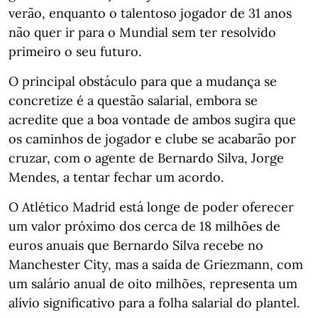
verão, enquanto o talentoso jogador de 31 anos
não quer ir para o Mundial sem ter resolvido
primeiro o seu futuro.
O principal obstáculo para que a mudança se
concretize é a questão salarial, embora se
acredite que a boa vontade de ambos sugira que
os caminhos de jogador e clube se acabarão por
cruzar, com o agente de Bernardo Silva, Jorge
Mendes, a tentar fechar um acordo.
O Atlético Madrid está longe de poder oferecer
um valor próximo dos cerca de 18 milhões de
euros anuais que Bernardo Silva recebe no
Manchester City, mas a saída de Griezmann, com
um salário anual de oito milhões, representa um
alívio significativo para a folha salarial do plantel.