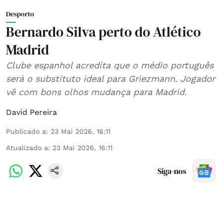
Desporto
Bernardo Silva perto do Atlético
Madrid
Clube espanhol acredita que o médio português
será o substituto ideal para Griezmann. Jogador
vê com bons olhos mudança para Madrid.
David Pereira
Publicado a
:
23 Mai 2026, 16:11
Atualizado a
:
23 Mai 2026, 16:11
Siga-nos