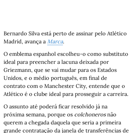
Bernardo Silva está perto de assinar pelo Atlético
Madrid, avança a
Marca
.
O emblema espanhol escolheu-o como substituto
ideal para preencher a lacuna deixada por
Griezmann, que se vai mudar para os Estados
Unidos, e o médio português, em final de
contrato com o Manchester City, entende que o
Atlético é o clube ideal para prosseguir a carreira.
O assunto até poderá ficar resolvido já na
próxima semana, porque os
colchoneros
não
querem a chegada daquela que seria a primeira
grande contratação da janela de transferências de