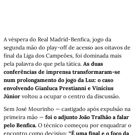
A véspera do Real Madrid-Benfica, jogo da
segunda mão do play-off de acesso aos oitavos de
final da Liga dos Campeões, foi dominada mais
pela palavra do que pela tática.
As duas
conferências de imprensa transformaram-se
num prolongamento do jogo da Luz: o caso
envolvendo Gianluca Prestianni e Vinícius
Júnior
voltou a ocupar o centro da discussão.
Sem José Mourinho — castigado após expulsão na
primeira mão —
foi o adjunto João Tralhão a falar
pelo Benfica.
O técnico começou por enquadrar o
encontro como decisivo:
“É uma final e o foco da