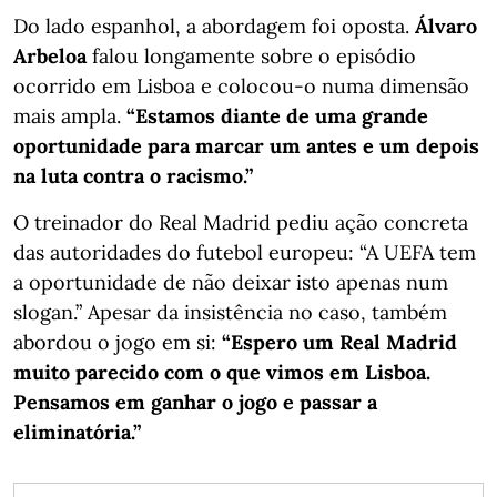
Do lado espanhol, a abordagem foi oposta.
Álvaro
Arbeloa
falou longamente sobre o episódio
ocorrido em Lisboa e colocou-o numa dimensão
mais ampla.
“Estamos diante de uma grande
oportunidade para marcar um antes e um depois
na luta contra o racismo.”
O treinador do Real Madrid pediu ação concreta
das autoridades do futebol europeu: “A UEFA tem
a oportunidade de não deixar isto apenas num
slogan.” Apesar da insistência no caso, também
abordou o jogo em si:
“Espero um Real Madrid
muito parecido com o que vimos em Lisboa.
Pensamos em ganhar o jogo e passar a
eliminatória.”