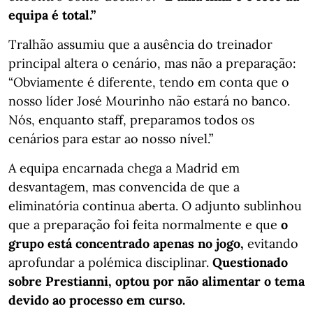
equipa é total.”
Tralhão assumiu que a ausência do treinador
principal altera o cenário, mas não a preparação:
“Obviamente é diferente, tendo em conta que o
nosso líder José Mourinho não estará no banco.
Nós, enquanto staff, preparamos todos os
cenários para estar ao nosso nível.”
A equipa encarnada chega a Madrid em
desvantagem, mas convencida de que a
eliminatória continua aberta. O adjunto sublinhou
que a preparação foi feita normalmente e que
o
grupo está concentrado apenas no jogo,
evitando
aprofundar a polémica disciplinar.
Questionado
sobre Prestianni, optou por não alimentar o tema
devido ao processo em curso.