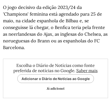
O jogo decisivo da edição 2023/24 da
'Champions' feminina está agendado para 25 de
maio, na cidade espanhola de Bilbau e, se
conseguisse lá chegar, o Benfica teria pela frente
as neerlandesas do Ajax, as inglesas do Chelsea, as
norueguesas do Brann ou as espanholas do FC
Barcelona.
Escolha o Diário de Notícias como fonte
preferida de notícias no Google.
Saber mais
Adicionar o Diário de Notícias ao Google
Já adicionei