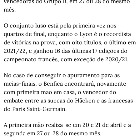
vencedoras do Grupo B, em 27 ou 28 do mesmo
mês.
O conjunto luso está pela primeira vez nos
quartos de final, enquanto o Lyon é o recordista
de vitórias na prova, com oito títulos, o último em
2021/22, e ganhou 16 das últimas 17 edições do
campeonato francês, com exceção de 2020/21.
No caso de conseguir o apuramento para as
meias-finais, o Benfica encontrará, novamente
com primeira mão em casa, o vencedor do
embate entre as suecas do Häcken e as francesas
do Paris Saint-Germain.
A primeira mão realiza-se em 20 e 21 de abril e a
segunda em 27 ou 28 do mesmo mês.