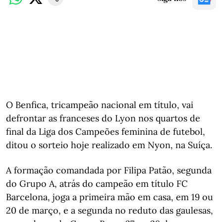
O Benfica, tricampeão nacional em título, vai
defrontar as franceses do Lyon nos quartos de
final da Liga dos Campeões feminina de futebol,
ditou o sorteio hoje realizado em Nyon, na Suíça.
A formação comandada por Filipa Patão, segunda
do Grupo A, atrás do campeão em título FC
Barcelona, joga a primeira mão em casa, em 19 ou
20 de março, e a segunda no reduto das gaulesas,