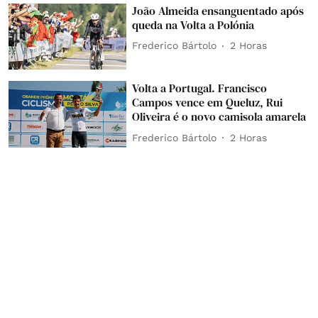
João Almeida ensanguentado após
queda na Volta a Polónia
Frederico Bártolo
2 Horas
Volta a Portugal. Francisco
Campos vence em Queluz, Rui
Oliveira é o novo camisola amarela
Frederico Bártolo
2 Horas