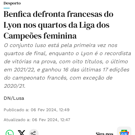
Desporto
Benfica defronta francesas do
Lyon nos quartos da Liga dos
Campeões feminina
O conjunto luso está pela primeira vez nos
quartos de final, enquanto o Lyon é o recordista
de vitórias na prova, com oito títulos, o último
em 2021/22, e ganhou 16 das últimas 17 edições
do campeonato francês, com exceção de
2020/21.
DN/Lusa
Publicado a
:
06 Fev 2024, 12:49
Atualizado a
:
06 Fev 2024, 12:47
Siga-nos