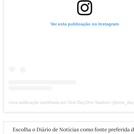
Ver esta publicação no Instagram
Escolha o Diário de Notícias como fonte preferida d