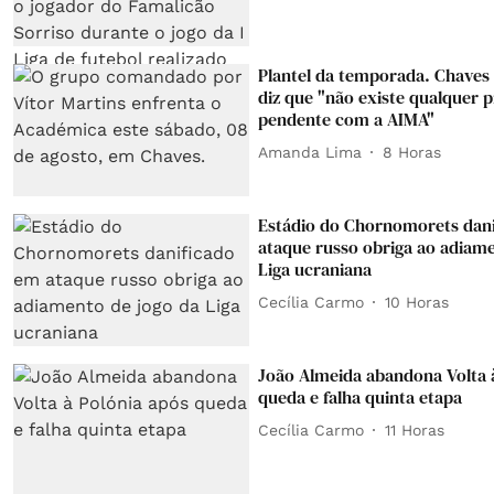
Plantel da temporada. Chaves 
diz que "não existe qualquer 
pendente com a AIMA"
Amanda Lima
8 Horas
Estádio do Chornomorets dan
ataque russo obriga ao adiame
Liga ucraniana
Cecília Carmo
10 Horas
João Almeida abandona Volta 
queda e falha quinta etapa
Cecília Carmo
11 Horas