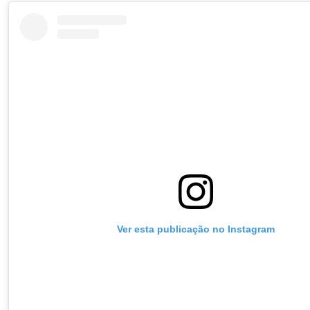
Ver esta publicação no Instagram