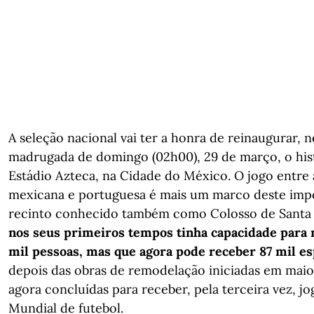
A seleção nacional vai ter a honra de reinaugurar, 
madrugada de domingo (02h00), 29 de março, o his
Estádio Azteca, na Cidade do México. O jogo entre 
mexicana e portuguesa é mais um marco deste im
recinto conhecido também como Colosso de Santa 
nos seus primeiros tempos tinha capacidade para 
mil pessoas, mas que agora pode receber 87 mil e
depois das obras de remodelação iniciadas em maio
agora concluídas para receber, pela terceira vez, j
Mundial de futebol.