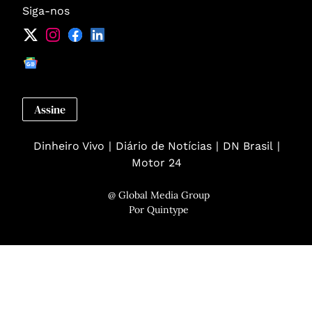
Siga-nos
Assine
Dinheiro Vivo
Diário de Notícias
DN Brasil
Motor 24
@ Global Media Group
Por
Quintype