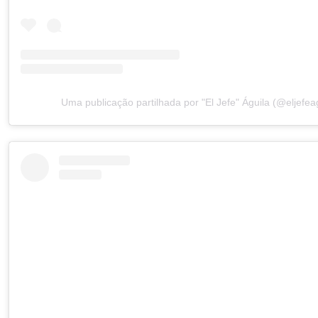
Uma publicação partilhada por "El Jefe" Águila (@eljefea