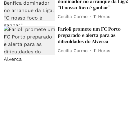
dominador no arranque da Liga:
“O nosso foco é ganhar”
Cecília Carmo
11 Horas
Farioli promete um FC Porto
preparado e alerta para as
dificuldades do Alverca
Cecília Carmo
11 Horas