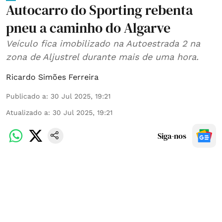
Autocarro do Sporting rebenta
pneu a caminho do Algarve
Veículo fica imobilizado na Autoestrada 2 na
zona de Aljustrel durante mais de uma hora.
Ricardo Simões Ferreira
Publicado a
:
30 Jul 2025, 19:21
Atualizado a
:
30 Jul 2025, 19:21
Siga-nos