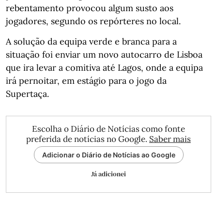
rebentamento provocou algum susto aos
jogadores, segundo os repórteres no local.
A solução da equipa verde e branca para a
situação foi enviar um novo autocarro de Lisboa
que ira levar a comitiva até Lagos, onde a equipa
irá pernoitar, em estágio para o jogo da
Supertaça.
Escolha o Diário de Notícias como fonte
preferida de notícias no Google.
Saber mais
Adicionar o Diário de Notícias ao Google
Já adicionei