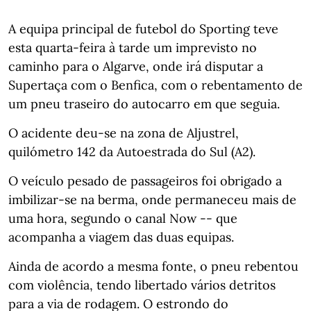
A equipa principal de futebol do Sporting teve
esta quarta-feira à tarde um imprevisto no
caminho para o Algarve, onde irá disputar a
Supertaça com o Benfica, com o rebentamento de
um pneu traseiro do autocarro em que seguia.
O acidente deu-se na zona de Aljustrel,
quilómetro 142 da Autoestrada do Sul (A2).
O veículo pesado de passageiros foi obrigado a
imbilizar-se na berma, onde permaneceu mais de
uma hora, segundo o canal Now -- que
acompanha a viagem das duas equipas.
Ainda de acordo a mesma fonte, o pneu rebentou
com violência, tendo libertado vários detritos
para a via de rodagem. O estrondo do