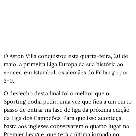
O Aston Villa conquistou esta quarta-feira, 20 de
maio, a primeira Liga Europa da sua história ao
vencer, em Istambul, os alemães do Friburgo por
3-0.
O desfecho desta final foi o melhor que o
Sporting podia pedir, uma vez que fica a um curto
passo de entrar na fase de liga da próxima edição
da Liga dos Campeões. Para que isso aconteça,
basta aos ingleses conservarem o quarto lugar na
Premier League, que terá a última jornada no