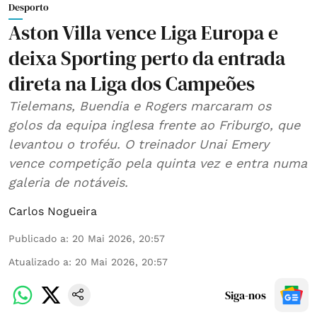
Desporto
Aston Villa vence Liga Europa e
deixa Sporting perto da entrada
direta na Liga dos Campeões
Tielemans, Buendia e Rogers marcaram os
golos da equipa inglesa frente ao Friburgo, que
levantou o troféu. O treinador Unai Emery
vence competição pela quinta vez e entra numa
galeria de notáveis.
Carlos Nogueira
Publicado a
:
20 Mai 2026, 20:57
Atualizado a
:
20 Mai 2026, 20:57
Siga-nos