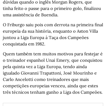
dúvidas quando o inglês Morgan Rogers, que
tinha feito o passe para o primeiro golo, finalizou
uma assistência de Buendia.
O Friburgo saiu pois com derrota na primeira final
europeia da sua história, enquanto o Aston Villa
juntou a Liga Europa à Taça dos Campeões
conquistada em 1982.
Quem também tem muitos motivos para festejar é
o treinador espanhol Unai Emery, que conquistou
pela quinta vez a Liga Europa, tendo ainda
igualado Giovanni Trapattoni, José Mourinho e
Carlo Ancelotti como treinadores que mais
competições europeias venceu, ainda que estes
três técnicos tenham ganho a Liga dos Campeões.