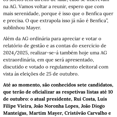
na AG. Vamos voltar a reunir, espero que com
mais serenidade, porque é isso que o Benfica quer
e precisa. O que extrapola isso já não é Benfica”,
sublinhou Mayer.
Além da AG ordinária para apreciar e votar o
relatório de gestão e as contas do exercício de
2024/2025, realizar-se-á também hoje uma AG
extraordinária, em que será apresentado,
discutido e votado o regulamento eleitoral com
vista às eleições de 25 de outubro.
Até ao momento, são conhecidos sete candidatos,
que terão de oficializar as respetivas listas até 10
de outubro: o atual presidente, Rui Costa, Luís
Filipe Vieira, João Noronha Lopes, João Diogo
Manteigas, Martim Mayer, Cristóvão Carvalho e