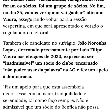
foram os sócios, foi um grupo de sócios. No fim,
no dia 25, vamos ver quem vai ganhar”, afirmou
Vieira,
assegurando voltar para a sessão
vespertina, em que será apresentado e votado o
regulamento eleitoral.
Também ele candidato no sufrágio,
João Noronha
Lopes, derrotado precisamente por Luís Filipe
Vieira nas eleições de 2020, expressou ser
“inadmissível” um sócio do clube ‘encarnado’
“não poder usar da palavra” na AG e fez um apelo
à democracia.
“Fiz um apelo para que esta assembleia
decorresse com a maior tranquilidade e
serenidade, tal como faço sempre. Não é
admissível que um sócio do Benfica não possa