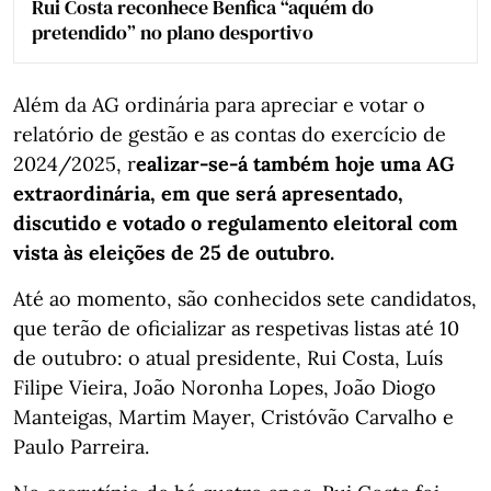
Rui Costa reconhece Benfica “aquém do
pretendido” no plano desportivo
Além da AG ordinária para apreciar e votar o
relatório de gestão e as contas do exercício de
2024/2025, r
ealizar-se-á também hoje uma AG
extraordinária, em que será apresentado,
discutido e votado o regulamento eleitoral com
vista às eleições de 25 de outubro.
Até ao momento, são conhecidos sete candidatos,
que terão de oficializar as respetivas listas até 10
de outubro: o atual presidente, Rui Costa, Luís
Filipe Vieira, João Noronha Lopes, João Diogo
Manteigas, Martim Mayer, Cristóvão Carvalho e
Paulo Parreira.