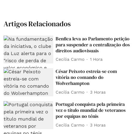
Artigos Relacionados
Benfica leva ao Parlamento petição
para suspender a centralização dos
direitos audiovisuais
Cecília Carmo
1 Hora
César Peixoto estreia-se com
vitória no comando do
Wolverhampton
Cecília Carmo
3 Horas
Portugal conquista pela primeira
vez o título mundial de veteranos
por equipas no ténis
Cecília Carmo
3 Horas