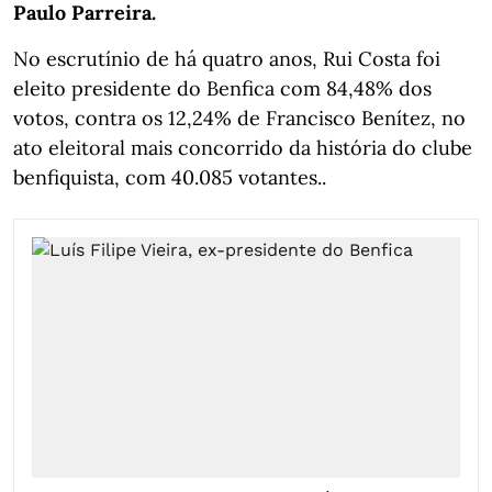
Paulo Parreira.
No escrutínio de há quatro anos, Rui Costa foi
eleito presidente do Benfica com 84,48% dos
votos, contra os 12,24% de Francisco Benítez, no
ato eleitoral mais concorrido da história do clube
benfiquista, com 40.085 votantes..