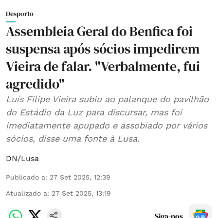
Desporto
Assembleia Geral do Benfica foi
suspensa após sócios impedirem
Vieira de falar. "Verbalmente, fui
agredido"
Luís Filipe Vieira subiu ao palanque do pavilhão
do Estádio da Luz para discursar, mas foi
imediatamente apupado e assobiado por vários
sócios, disse uma fonte à Lusa.
DN/Lusa
Publicado a
:
27 Set 2025, 12:39
Atualizado a
:
27 Set 2025, 13:19
Siga-nos