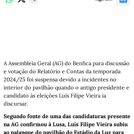
A Assembleia Geral (AG) do Benfica para discussão
e votação do Relatório e Contas da temporada
2024/25 foi suspensa devido a incidentes no
interior do pavilhão quando o antigo presidente e
candidato às eleições Luís Filipe Vieira ia
discursar.
Segundo fonte de uma das candidaturas presente
na AG confirmou à Lusa, Luís Filipe Vieira subiu
ao palanque do pavilhão do Estádio da Luz para