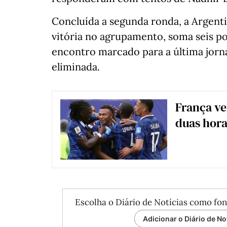
Concluída a segunda ronda, a Argenti
vitória no agrupamento, soma seis po
encontro marcado para a última jorn
eliminada.
França ve
duas hor
Escolha o Diário de Notícias como fon
Adicionar o Diário de No