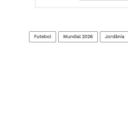
Futebol
Mundial 2026
Jordânia