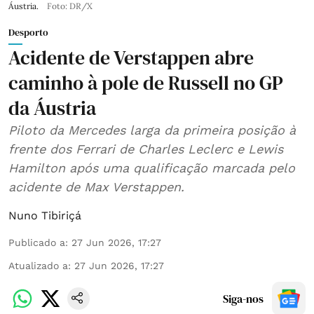
Áustria.
Foto: DR/X
Desporto
Acidente de Verstappen abre
caminho à pole de Russell no GP
da Áustria
Piloto da Mercedes larga da primeira posição à
frente dos Ferrari de Charles Leclerc e Lewis
Hamilton após uma qualificação marcada pelo
acidente de Max Verstappen.
Nuno Tibiriçá
Publicado a
:
27 Jun 2026, 17:27
Atualizado a
:
27 Jun 2026, 17:27
Siga-nos