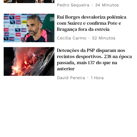
Pedro Sequeira
34 Minutos
Rui Borges desvaloriza polémica
com Suárez e confirma Pote e
Bragança fora da estreia
Cecília Carmo
52 Minutos
Detenções da PSP disparam nos
recintos desportivos. 238 na época
passada, mais 137 do que na
anterior
David Pereira
1 Hora