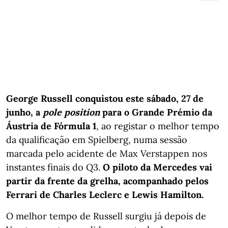
George Russell conquistou este sábado, 27 de
junho, a
pole position
para o Grande Prémio da
Áustria de Fórmula 1
, ao registar o melhor tempo
da qualificação em Spielberg, numa sessão
marcada pelo acidente de Max Verstappen nos
instantes finais do Q3.
O piloto da Mercedes vai
partir da frente da grelha, acompanhado pelos
Ferrari de Charles Leclerc e Lewis Hamilton.
O melhor tempo de Russell surgiu já depois de