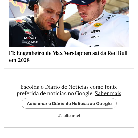
F1: Engenheiro de Max Verstappen sai da Red Bull
em 2028
Escolha o Diário de Notícias como fonte
preferida de notícias no Google.
Saber mais
Adicionar o Diário de Notícias ao Google
Já adicionei