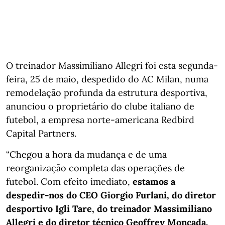
O treinador Massimiliano Allegri foi esta segunda-
feira, 25 de maio, despedido do AC Milan, numa
remodelação profunda da estrutura desportiva,
anunciou o proprietário do clube italiano de
futebol, a empresa norte-americana Redbird
Capital Partners.
“Chegou a hora da mudança e de uma
reorganização completa das operações de
futebol. Com efeito imediato,
estamos a
despedir-nos do CEO Giorgio Furlani, do diretor
desportivo Igli Tare, do treinador Massimiliano
Allegri e do diretor técnico Geoffrey Moncada.