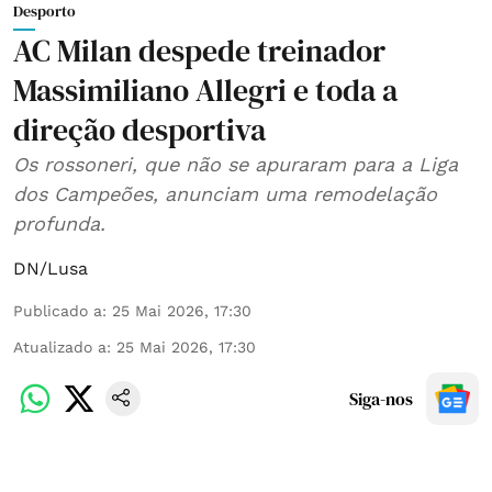
Desporto
AC Milan despede treinador
Massimiliano Allegri e toda a
direção desportiva
Os rossoneri, que não se apuraram para a Liga
dos Campeões, anunciam uma remodelação
profunda.
DN/Lusa
Publicado a
:
25 Mai 2026, 17:30
Atualizado a
:
25 Mai 2026, 17:30
Siga-nos