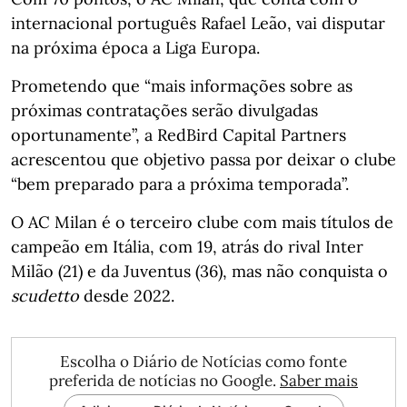
internacional português Rafael Leão, vai disputar
na próxima época a Liga Europa.
Prometendo que “mais informações sobre as
próximas contratações serão divulgadas
oportunamente”, a RedBird Capital Partners
acrescentou que objetivo passa por deixar o clube
“bem preparado para a próxima temporada”.
O AC Milan é o terceiro clube com mais títulos de
campeão em Itália, com 19, atrás do rival Inter
Milão (21) e da Juventus (36), mas não conquista o
scudetto
desde 2022.
Escolha o Diário de Notícias como fonte
preferida de notícias no Google.
Saber mais