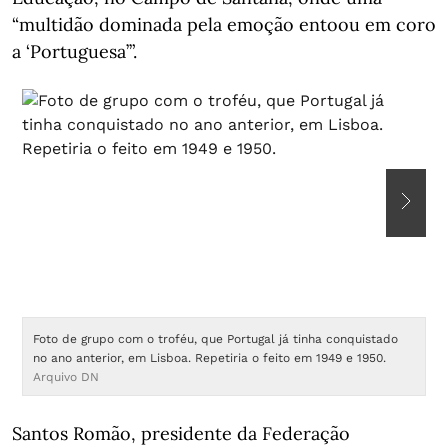
“multidão dominada pela emoção entoou em coro
a ‘Portuguesa’”.
Foto de grupo com o troféu, que Portugal já tinha conquistado
O
no ano anterior, em Lisboa. Repetiria o feito em 1949 e 1950.
q
Arquivo DN
Santos Romão, presidente da Federação