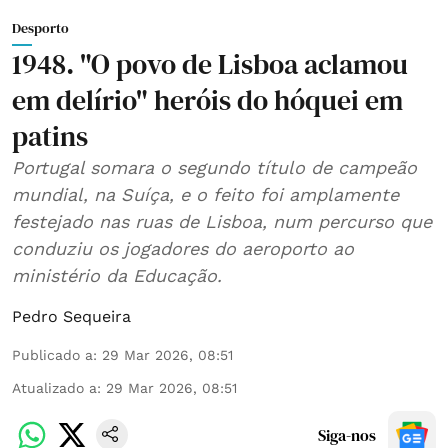
Desporto
1948. "O povo de Lisboa aclamou
em delírio" heróis do hóquei em
patins
Portugal somara o segundo título de campeão
mundial, na Suíça, e o feito foi amplamente
festejado nas ruas de Lisboa, num percurso que
conduziu os jogadores do aeroporto ao
ministério da Educação.
Pedro Sequeira
Publicado a
:
29 Mar 2026, 08:51
Atualizado a
:
29 Mar 2026, 08:51
Siga-nos