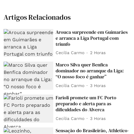
Artigos Relacionados
Arouca surpreende em Guimarães
e arranca a Liga Portugal com
triunfo
Cecília Carmo
2 Horas
Marco Silva quer Benfica
dominador no arranque da Liga:
“O nosso foco é ganhar”
Cecília Carmo
3 Horas
Farioli promete um FC Porto
preparado e alerta para as
dificuldades do Alverca
Cecília Carmo
3 Horas
Sensação do Brasileirão, Athletico-