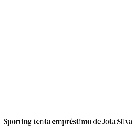
Sporting tenta empréstimo de Jota Silva