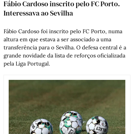
Fábio Cardoso inscrito pelo FC Porto.
Interessava ao Sevilha
Fábio Cardoso foi inscrito pelo FC Porto, numa
altura em que estava a ser associado a uma
transferência para o Sevilha. O defesa central é a
grande novidade da lista de reforços oficializada
pela Liga Portugal.