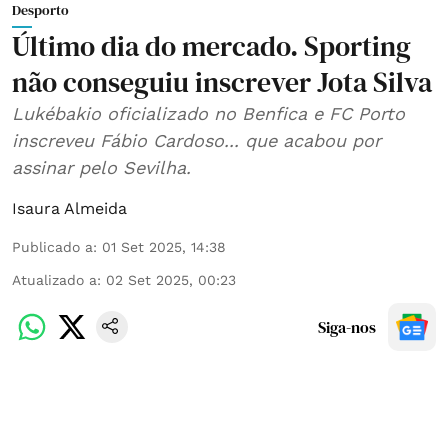
Desporto
Último dia do mercado. Sporting
não conseguiu inscrever Jota Silva
Lukébakio oficializado no Benfica e FC Porto
inscreveu Fábio Cardoso... que acabou por
assinar pelo Sevilha.
Isaura Almeida
Publicado a
:
01 Set 2025, 14:38
Atualizado a
:
02 Set 2025, 00:23
Siga-nos