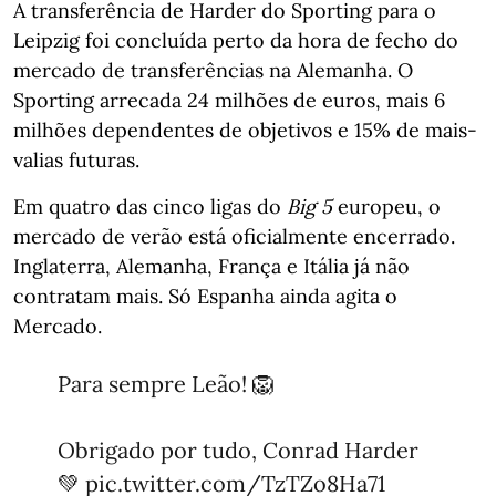
A transferência de Harder do Sporting para o
Leipzig foi concluída perto da hora de fecho do
mercado de transferências na Alemanha. O
Sporting arrecada 24 milhões de euros, mais 6
milhões dependentes de objetivos e 15% de mais-
valias futuras.
Em quatro das cinco ligas do
Big 5
europeu, o
mercado de verão está oficialmente encerrado.
Inglaterra, Alemanha, França e Itália já não
contratam mais. Só Espanha ainda agita o
Mercado.
Para sempre Leão! 🦁
Obrigado por tudo, Conrad Harder
💚
pic.twitter.com/TzTZo8Ha71