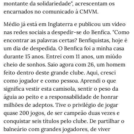
montante da solidariedade", acrescentam os
encarnados no comunicado à CMVM.
Médio já está em Inglaterra e publicou um vídeo
nas redes sociais a despedir-se do Benfica. "Como
encontrar as palavras certas? Benfiquistas, hoje é
um dia de despedida. O Benfica foi a minha casa
durante 15 anos. Entrei com 11 anos, um miúdo
cheio de sonhos. Saio agora com 26, um homem
feito dentro deste grande clube. Aqui, cresci
como jogador e como pessoa. Aprendi o que
significa vestir esta camisola, sentir o peso da
águia ao peito e a responsabilidade de honrar
milhões de adeptos. Tive o privilégio de jogar
quase 200 jogos, de ser campeão duas vezes e
conquistar seis títulos pelo clube. De partilhar o
balneário com grandes jogadores, de viver