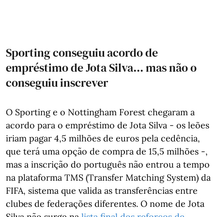
Sporting conseguiu acordo de
empréstimo de Jota Silva... mas não o
conseguiu inscrever
O Sporting e o Nottingham Forest chegaram a
acordo para o empréstimo de Jota Silva - os leões
iriam pagar 4,5 milhões de euros pela cedência,
que terá uma opção de compra de 15,5 milhões -,
mas a inscrição do português não entrou a tempo
na plataforma TMS (Transfer Matching System) da
FIFA, sistema que valida as transferências entre
clubes de federações diferentes. O nome de Jota
Silva não surge na
lista final dos reforços de