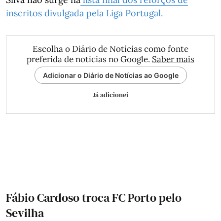
inscritos divulgada pela Liga Portugal.
Escolha o Diário de Notícias como fonte
preferida de notícias no Google.
Saber mais
Adicionar o Diário de Notícias ao Google
Já adicionei
Fábio Cardoso troca FC Porto pelo
Sevilha