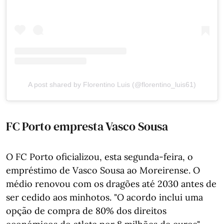
A post shared by Florentino Luis (@florentino_luis61)
FC Porto empresta Vasco Sousa
O FC Porto oficializou, esta segunda-feira, o
empréstimo de Vasco Sousa ao Moreirense. O
médio renovou com os dragões até 2030 antes de
ser cedido aos minhotos. "O acordo inclui uma
opção de compra de 80% dos direitos