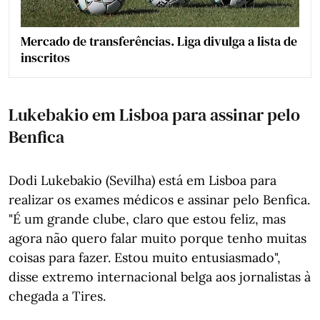
Mercado de transferências. Liga divulga a lista de
inscritos
Lukebakio em Lisboa para assinar pelo
Benfica
Dodi Lukebakio (Sevilha) está em Lisboa para
realizar os exames médicos e assinar pelo Benfica.
"É um grande clube, claro que estou feliz, mas
agora não quero falar muito porque tenho muitas
coisas para fazer. Estou muito entusiasmado",
disse extremo internacional belga aos jornalistas à
chegada a Tires.