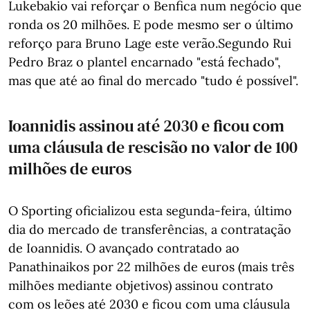
Lukebakio vai reforçar o Benfica num negócio que
ronda os 20 milhões. E pode mesmo ser o último
reforço para Bruno Lage este verão.Segundo Rui
Pedro Braz o plantel encarnado "está fechado",
mas que até ao final do mercado "tudo é possível".
Ioannidis assinou até 2030 e ficou com
uma cláusula de rescisão no valor de 100
milhões de euros
O Sporting oficializou esta segunda-feira, último
dia do mercado de transferências, a contratação
de Ioannidis. O avançado contratado ao
Panathinaikos por 22 milhões de euros (mais três
milhões mediante objetivos) assinou contrato
com os leões até 2030 e ficou com uma cláusula