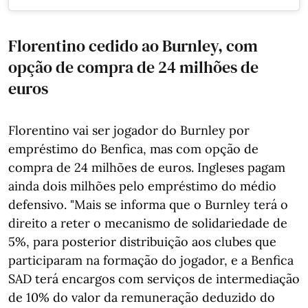
Florentino cedido ao Burnley, com
opção de compra de 24 milhões de
euros
Florentino vai ser jogador do Burnley por
empréstimo do Benfica, mas com opção de
compra de 24 milhões de euros. Ingleses pagam
ainda dois milhões pelo empréstimo do médio
defensivo. "Mais se informa que o Burnley terá o
direito a reter o mecanismo de solidariedade de
5%, para posterior distribuição aos clubes que
participaram na formação do jogador, e a Benfica
SAD terá encargos com serviços de intermediação
de 10% do valor da remuneração deduzido do