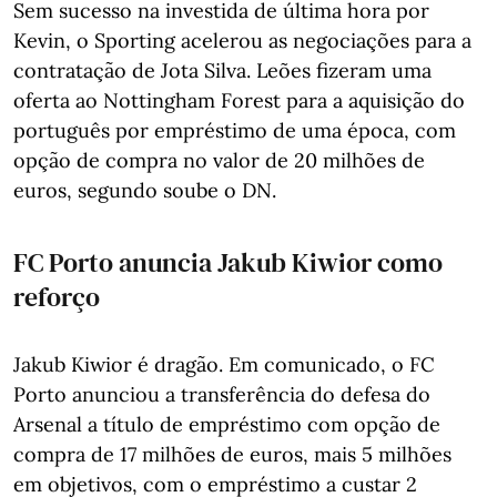
Sem sucesso na investida de última hora por
Kevin, o Sporting acelerou as negociações para a
contratação de Jota Silva. Leões fizeram uma
oferta ao Nottingham Forest para a aquisição do
português por empréstimo de uma época, com
opção de compra no valor de 20 milhões de
euros, segundo soube o DN.
FC Porto anuncia Jakub Kiwior como
reforço
Jakub Kiwior é dragão. Em comunicado, o FC
Porto anunciou a transferência do defesa do
Arsenal a título de empréstimo com opção de
compra de 17 milhões de euros, mais 5 milhões
em objetivos, com o empréstimo a custar 2