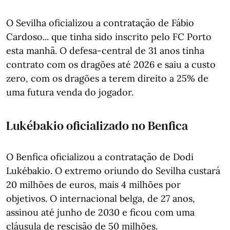
O Sevilha oficializou a contratação de Fábio
Cardoso... que tinha sido inscrito pelo FC Porto
esta manhã. O defesa-central de 31 anos tinha
contrato com os dragões até 2026 e saiu a custo
zero, com os dragões a terem direito a 25% de
uma futura venda do jogador.
Lukébakio oficializado no Benfica
O Benfica oficializou a contratação de Dodi
Lukébakio. O extremo oriundo do Sevilha custará
20 milhões de euros, mais 4 milhões por
objetivos. O internacional belga, de 27 anos,
assinou até junho de 2030 e ficou com uma
cláusula de rescisão de 50 milhões.