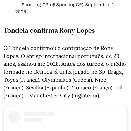
— Sporting CP (@SportingCP)
September 1,
2025
Tondela confirma Rony Lopes
O Tondela confirmou a contratação de Rony
Lopes. O antigo internacional português, de 29
anos, assinou até 2028. Antes dos turcos, o médio
formado no Benfica já tinha jogado no Sp. Braga,
Toyes (França), Olympiakos (Grécia), Nice
(França), Sevilha (Espanha), Monaco (França), Lille
(França) e Manchester City (Inglaterra).