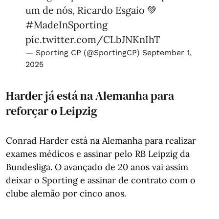
um de nós, Ricardo Esgaio 💚
#MadeInSporting
pic.twitter.com/CLbJNKnIhT
— Sporting CP (@SportingCP)
September 1,
2025
Harder já está na Alemanha para
reforçar o Leipzig
Conrad Harder está na Alemanha para realizar
exames médicos e assinar pelo RB Leipzig da
Bundesliga. O avançado de 20 anos vai assim
deixar o Sporting e assinar de contrato com o
clube alemão por cinco anos.