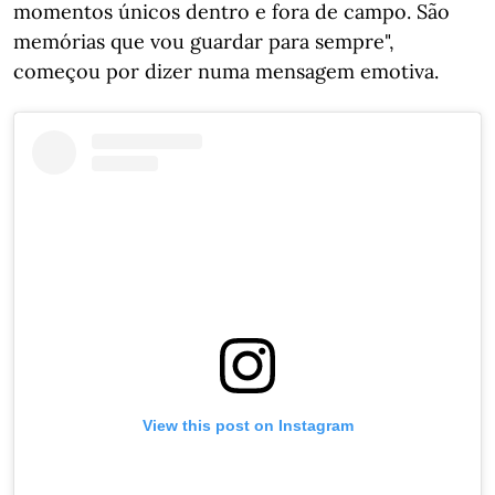
momentos únicos dentro e fora de campo. São
memórias que vou guardar para sempre",
começou por dizer numa mensagem emotiva.
View this post on Instagram