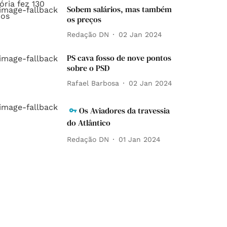
Sobem salários, mas também
os preços
Redação DN
02 Jan 2024
PS cava fosso de nove pontos
sobre o PSD
Rafael Barbosa
02 Jan 2024
Os Aviadores da travessia
do Atlântico
Redação DN
01 Jan 2024