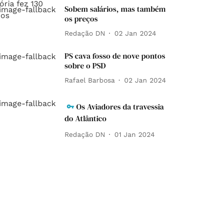
Sobem salários, mas também
os preços
Redação DN
02 Jan 2024
PS cava fosso de nove pontos
sobre o PSD
Rafael Barbosa
02 Jan 2024
Os Aviadores da travessia
do Atlântico
Redação DN
01 Jan 2024