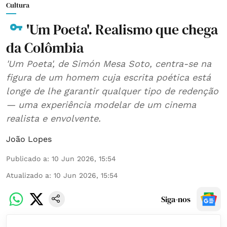
Cultura
'Um Poeta'. Realismo que chega
da Colômbia
'Um Poeta', de Simón Mesa Soto, centra-se na
figura de um homem cuja escrita poética está
longe de lhe garantir qualquer tipo de redenção
— uma experiência modelar de um cinema
realista e envolvente.
João Lopes
Publicado a
:
10 Jun 2026, 15:54
Atualizado a
:
10 Jun 2026, 15:54
Siga-nos