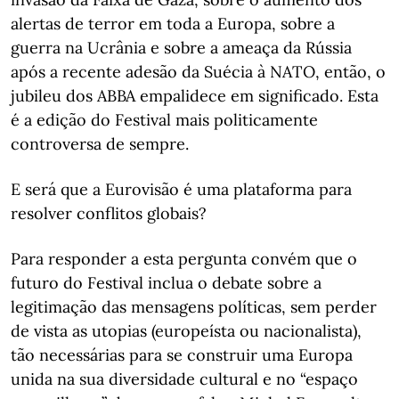
alertas de terror em toda a Europa, sobre a
guerra na Ucrânia e sobre a ameaça da Rússia
após a recente adesão da Suécia à NATO, então, o
jubileu dos ABBA empalidece em significado. Esta
é a edição do Festival mais politicamente
controversa de sempre.
E será que a Eurovisão é uma plataforma para
resolver conflitos globais?
Para responder a esta pergunta convém que o
futuro do Festival inclua o debate sobre a
legitimação das mensagens políticas, sem perder
de vista as utopias (europeísta ou nacionalista),
tão necessárias para se construir uma Europa
unida na sua diversidade cultural e no “espaço