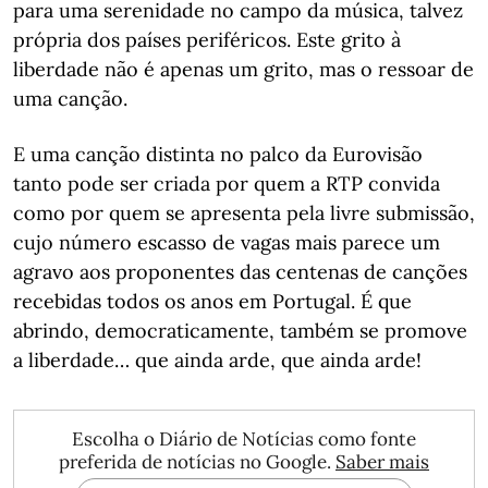
para uma serenidade no campo da música, talvez
própria dos países periféricos. Este grito à
liberdade não é apenas um grito, mas o ressoar de
uma canção.
E uma canção distinta no palco da Eurovisão
tanto pode ser criada por quem a RTP convida
como por quem se apresenta pela livre submissão,
cujo número escasso de vagas mais parece um
agravo aos proponentes das centenas de canções
recebidas todos os anos em Portugal. É que
abrindo, democraticamente, também se promove
a liberdade… que ainda arde, que ainda arde!
Escolha o Diário de Notícias como fonte
preferida de notícias no Google.
Saber mais