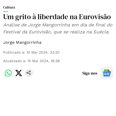
Cultura
Um grito à liberdade na Eurovisão
Análise de Jorge Mangorrinha em dia de final do
Festival da Eurovisão, que se realiza na Suécia.
Jorge Mangorrinha
Publicado a
:
10 Mai 2024, 23:20
Atualizado a
:
15 Mai 2024, 18:38
Siga-nos