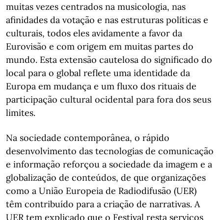
muitas vezes centrados na musicologia, nas
afinidades da votação e nas estruturas políticas e
culturais, todos eles avidamente a favor da
Eurovisão e com origem em muitas partes do
mundo. Esta extensão cautelosa do significado do
local para o global reflete uma identidade da
Europa em mudança e um fluxo dos rituais de
participação cultural ocidental para fora dos seus
limites.
Na sociedade contemporânea, o rápido
desenvolvimento das tecnologias de comunicação
e informação reforçou a sociedade da imagem e a
globalização de conteúdos, de que organizações
como a União Europeia de Radiodifusão (UER)
têm contribuído para a criação de narrativas. A
UER tem explicado que o Festival resta serviços