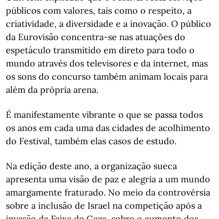
públicos com valores, tais como o respeito, a
criatividade, a diversidade e a inovação. O público
da Eurovisão concentra-se nas atuações do
espetáculo transmitido em direto para todo o
mundo através dos televisores e da internet, mas
os sons do concurso também animam locais para
além da própria arena.
É manifestamente vibrante o que se passa todos
os anos em cada uma das cidades de acolhimento
do Festival, também elas casos de estudo.
Na edição deste ano, a organização sueca
apresenta uma visão de paz e alegria a um mundo
amargamente fraturado. No meio da controvérsia
sobre a inclusão de Israel na competição após a
invasão da Faixa de Gaza, sobre o aumento dos