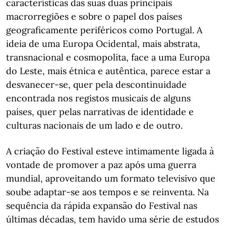
características das suas duas principais
macrorregiões e sobre o papel dos países
geograficamente periféricos como Portugal. A
ideia de uma Europa Ocidental, mais abstrata,
transnacional e cosmopolita, face a uma Europa
do Leste, mais étnica e autêntica, parece estar a
desvanecer-se, quer pela descontinuidade
encontrada nos registos musicais de alguns
países, quer pelas narrativas de identidade e
culturas nacionais de um lado e de outro.
A criação do Festival esteve intimamente ligada à
vontade de promover a paz após uma guerra
mundial, aproveitando um formato televisivo que
soube adaptar-se aos tempos e se reinventa. Na
sequência da rápida expansão do Festival nas
últimas décadas, tem havido uma série de estudos