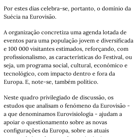
Por estes dias celebra-se, portanto, o domínio da
Suécia na Eurovisão.
A organização concretiza uma agenda lotada de
eventos para uma população jovem e diversificada
e 100 000 visitantes estimados, reforçando, com
profissionalismo, as características do Festival, ou
seja, um programa social, cultural, económico e
tecnológico, com impacto dentro e fora da
Europa. E, note-se, também político.
Neste quadro privilegiado de discussão, os
estudos que analisam o fenómeno da Eurovisão -
a que denominamos Eurovisiologia - ajudam a
apoiar o questionamento sobre as novas
configurações da Europa, sobre as atuais