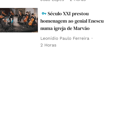
Século XXI prestou
homenagem ao genial Enescu
numa igreja de Marvão
Leonídio Paulo Ferreira
2 Horas