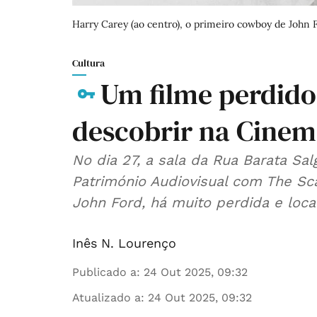
Harry Carey (ao centro), o primeiro cowboy de John 
Cultura
Um filme perdido
descobrir na Cinem
No dia 27, a sala da Rua Barata Sa
Património Audiovisual com The Sc
John Ford, há muito perdida e loca
Inês N. Lourenço
Publicado a
:
24 Out 2025, 09:32
Atualizado a
:
24 Out 2025, 09:32