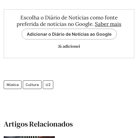
Escolha o Diário de Notícias como fonte
preferida de notícias no Google.
Saber mais
Adicionar o Diário de Notícias ao Google
Já adicionei
Música
Cultura
U2
Artigos Relacionados