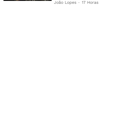
João Lopes
17 Horas