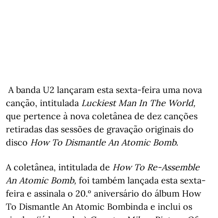
A banda U2 lançaram esta sexta-feira uma nova
canção, intitulada
Luckiest
Man In The World,
que pertence à nova coletânea de dez canções
retiradas das sessões de gravação originais do
disco
How To Dismantle An Atomic Bomb
.
A coletânea, intitulada de
How To Re-Assemble
An Atomic Bomb,
foi também lançada esta sexta-
feira
e assinala o 20.º aniversário do álbum How
To Dismantle An Atomic Bombinda e inclui os