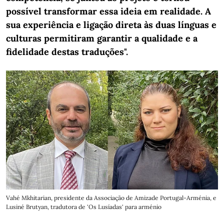
possível transformar essa ideia em realidade. A
sua experiência e ligação direta às duas línguas e
culturas permitiram garantir a qualidade e a
fidelidade destas traduções".
Vahé Mkhitarian, presidente da Associação de Amizade Portugal-Arménia, e
Lusiné Brutyan, tradutora de 'Os Lusíadas' para arménio