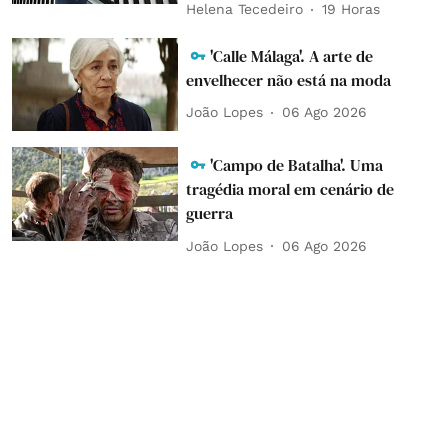
Helena Tecedeiro
19 Horas
'Calle Málaga'. A arte de
envelhecer não está na moda
João Lopes
06 Ago 2026
'Campo de Batalha'. Uma
tragédia moral em cenário de
guerra
João Lopes
06 Ago 2026