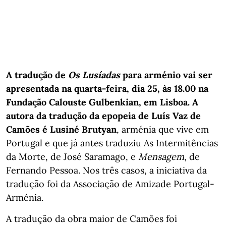
A tradução de
Os Lusíadas
para arménio vai ser
apresentada na quarta-feira, dia 25, às 18.00 na
Fundação Calouste Gulbenkian, em Lisboa. A
autora da tradução da epopeia de Luís Vaz de
Camões é Lusiné Brutyan
, arménia que vive em
Portugal e que já antes traduziu As Intermitências
da Morte, de José Saramago, e
Mensagem
, de
Fernando Pessoa. Nos três casos, a iniciativa da
tradução foi da Associação de Amizade Portugal-
Arménia.
A tradução da obra maior de Camões foi