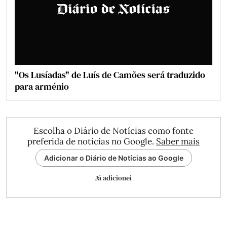
"Os Lusíadas" de Luís de Camões será traduzido
para arménio
Escolha o Diário de Notícias como fonte
preferida de notícias no Google.
Saber mais
Adicionar o Diário de Notícias ao Google
Já adicionei