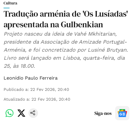
Cultura
Tradução arménia de 'Os Lusíadas'
apresentada na Gulbenkian
Projeto nasceu da ideia de Vahé Mkhitarian,
presidente da Associação de Amizade Portugal-
Arménia, e foi concretizado por Lusiné Brutyan.
Livro será lançado em Lisboa, quarta-feira, dia
25, às 18.00.
Leonídio Paulo Ferreira
Publicado a
:
22 Fev 2026, 20:40
Atualizado a
:
22 Fev 2026, 20:40
Siga-nos