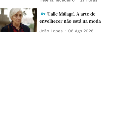
'Calle Málaga'. A arte de
envelhecer não está na moda
João Lopes
06 Ago 2026