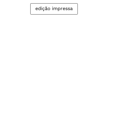
edição impressa