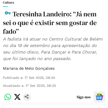
Cultura
Teresinha Landeiro: “Já nem
sei o que é existir sem gostar de
fado”
A fadista irá atuar no Centro Cultural de Belém
no dia 19 de setembro para apresentação do
seu último disco, Para Dançar e Para Chorar,
que foi lançado no ano passado.
Mariana de Melo Gonçalves
Publicado a
:
17 Set 2025, 08:20
Atualizado a
:
17 Set 2025, 08:20
Siga-nos