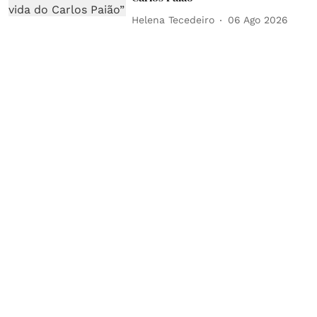
Helena Tecedeiro
06 Ago 2026