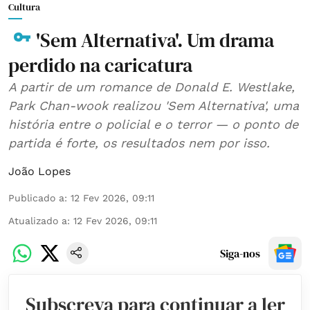
Cultura
'Sem Alternativa'. Um drama
perdido na caricatura
A partir de um romance de Donald E. Westlake,
Park Chan-wook realizou 'Sem Alternativa', uma
história entre o policial e o terror — o ponto de
partida é forte, os resultados nem por isso.
João Lopes
Publicado a
:
12 Fev 2026, 09:11
Atualizado a
:
12 Fev 2026, 09:11
Siga-nos
Subscreva para continuar a ler