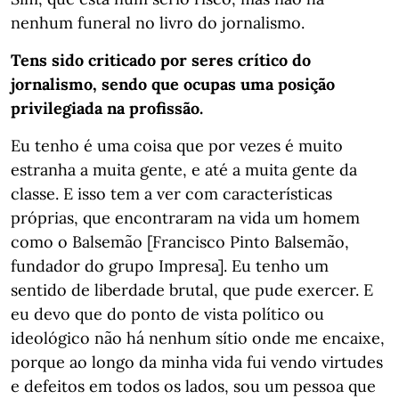
nenhum funeral no livro do jornalismo.
Tens sido criticado por seres crítico do
jornalismo, sendo que ocupas uma posição
privilegiada na profissão.
Eu tenho é uma coisa que por vezes é muito
estranha a muita gente, e até a muita gente da
classe. E isso tem a ver com características
próprias, que encontraram na vida um homem
como o Balsemão [Francisco Pinto Balsemão,
fundador do grupo Impresa]. Eu tenho um
sentido de liberdade brutal, que pude exercer. E
eu devo que do ponto de vista político ou
ideológico não há nenhum sítio onde me encaixe,
porque ao longo da minha vida fui vendo virtudes
e defeitos em todos os lados, sou um pessoa que