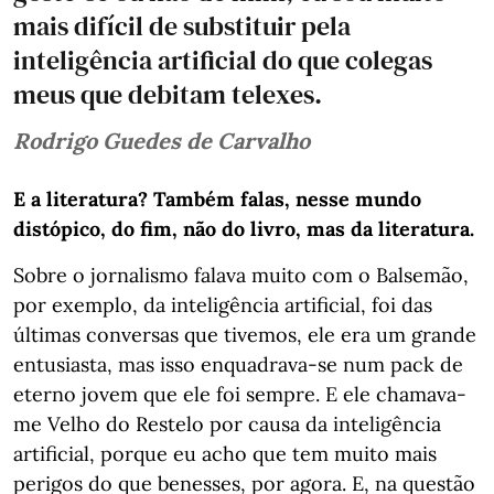
mais difícil de substituir pela
inteligência artificial do que colegas
meus que debitam telexes.
Rodrigo Guedes de Carvalho
E a literatura? Também falas, nesse mundo
distópico, do fim, não do livro, mas da literatura.
Sobre o jornalismo falava muito com o Balsemão,
por exemplo, da inteligência artificial, foi das
últimas conversas que tivemos, ele era um grande
entusiasta, mas isso enquadrava-se num pack de
eterno jovem que ele foi sempre. E ele chamava-
me Velho do Restelo por causa da inteligência
artificial, porque eu acho que tem muito mais
perigos do que benesses, por agora. E, na questão