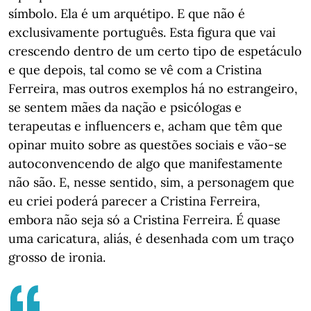
símbolo. Ela é um arquétipo. E que não é
exclusivamente português. Esta figura que vai
crescendo dentro de um certo tipo de espetáculo
e que depois, tal como se vê com a Cristina
Ferreira, mas outros exemplos há no estrangeiro,
se sentem mães da nação e psicólogas e
terapeutas e influencers e, acham que têm que
opinar muito sobre as questões sociais e vão-se
autoconvencendo de algo que manifestamente
não são. E, nesse sentido, sim, a personagem que
eu criei poderá parecer a Cristina Ferreira,
embora não seja só a Cristina Ferreira. É quase
uma caricatura, aliás, é desenhada com um traço
grosso de ironia.