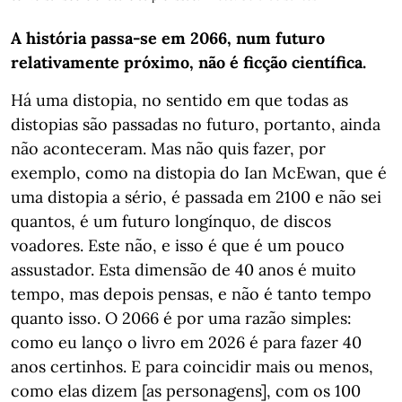
A história passa-se em 2066, num futuro
relativamente próximo, não é ficção científica.
Há uma distopia, no sentido em que todas as
distopias são passadas no futuro, portanto, ainda
não aconteceram. Mas não quis fazer, por
exemplo, como na distopia do Ian McEwan, que é
uma distopia a sério, é passada em 2100 e não sei
quantos, é um futuro longínquo, de discos
voadores. Este não, e isso é que é um pouco
assustador. Esta dimensão de 40 anos é muito
tempo, mas depois pensas, e não é tanto tempo
quanto isso. O 2066 é por uma razão simples:
como eu lanço o livro em 2026 é para fazer 40
anos certinhos. E para coincidir mais ou menos,
como elas dizem [as personagens], com os 100