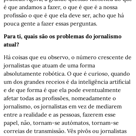
é que andamos a fazer, o que é que é a nossa
profissão o que é que ela deve ser, acho que há
pouca gente a fazer essas perguntas.
Para ti, quais são os problemas do jornalismo
atual?
Há coisas que eu observo, o número crescente de
jornalistas que atuam de uma forma
absolutamente robótica. O que é curioso, quando
um dos grandes receios é da inteligência artificial
e de que forma é que ela pode eventualmente
afetar todas as profissões, nomeadamente o
jornalismo, os jornalistas em vez de mediarem
entre a realidade e as pessoas, fazerem esse
papel, não, tornam-se autómatos, tornam-se
correias de transmissão. Vês pivôs ou jornalistas