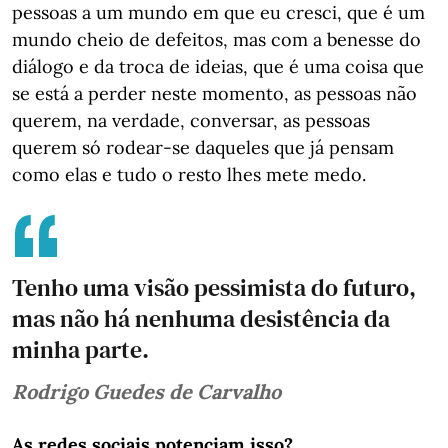
pessoas a um mundo em que eu cresci, que é um
mundo cheio de defeitos, mas com a benesse do
diálogo e da troca de ideias, que é uma coisa que
se está a perder neste momento, as pessoas não
querem, na verdade, conversar, as pessoas
querem só rodear-se daqueles que já pensam
como elas e tudo o resto lhes mete medo.
Tenho uma visão pessimista do futuro,
mas não há nenhuma desistência da
minha parte.
Rodrigo Guedes de Carvalho
As redes sociais potenciam isso?