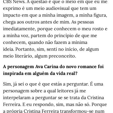
CBS News. A questão é que o meio em que eu me
exprimo é um meio audiovisual que tem um
impacto em que a minha imagem, a minha figura,
chega aos outros antes de mim. As pessoas
imediatamente, porque conhecem o meu rosto e
a minha voz, partem do princípio de que me
conhecem, quando não fazem a mínima
ideia. Portanto, sim, senti no início, de algum
meio literário, algum preconceito.
A personagem Ava Carina do novo romance foi
inspirada em alguém da vida real?
Sim, já sei o que é que estás a perguntar. É uma
personagem sobre a qual leitores já me
interpelaram a perguntar se se trata da Cristina
Ferreira. E eu respondo, sim, mas não só. Porque
a própria Cristina Ferreira transformou-se num