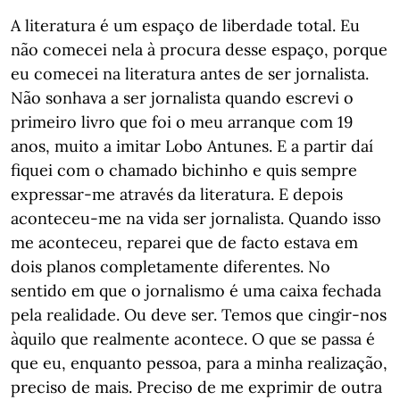
A literatura é um espaço de liberdade total. Eu
não comecei nela à procura desse espaço, porque
eu comecei na literatura antes de ser jornalista.
Não sonhava a ser jornalista quando escrevi o
primeiro livro que foi o meu arranque com 19
anos, muito a imitar Lobo Antunes. E a partir daí
fiquei com o chamado bichinho e quis sempre
expressar-me através da literatura. E depois
aconteceu-me na vida ser jornalista. Quando isso
me aconteceu, reparei que de facto estava em
dois planos completamente diferentes. No
sentido em que o jornalismo é uma caixa fechada
pela realidade. Ou deve ser. Temos que cingir-nos
àquilo que realmente acontece. O que se passa é
que eu, enquanto pessoa, para a minha realização,
preciso de mais. Preciso de me exprimir de outra