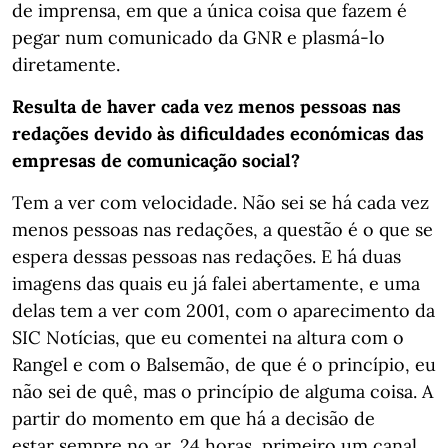
de imprensa, em que a única coisa que fazem é
pegar num comunicado da GNR e plasmá-lo
diretamente.
Resulta de haver cada vez menos pessoas nas
redações devido às dificuldades económicas das
empresas de comunicação social?
Tem a ver com velocidade. Não sei se há cada vez
menos pessoas nas redações, a questão é o que se
espera dessas pessoas nas redações. E há duas
imagens das quais eu já falei abertamente, e uma
delas tem a ver com 2001, com o aparecimento da
SIC Notícias, que eu comentei na altura com o
Rangel e com o Balsemão, de que é o princípio, eu
não sei de quê, mas o princípio de alguma coisa. A
partir do momento em que há a decisão de
estar sempre no ar, 24 horas, primeiro um canal