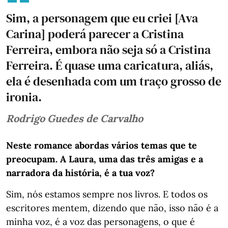
Sim, a personagem que eu criei [Ava
Carina] poderá parecer a Cristina
Ferreira, embora não seja só a Cristina
Ferreira. É quase uma caricatura, aliás,
ela é desenhada com um traço grosso de
ironia.
Rodrigo Guedes de Carvalho
Neste romance abordas vários temas que te
preocupam. A Laura, uma das três amigas e a
narradora da história, é a tua voz?
Sim, nós estamos sempre nos livros. E todos os
escritores mentem, dizendo que não, isso não é a
minha voz, é a voz das personagens, o que é