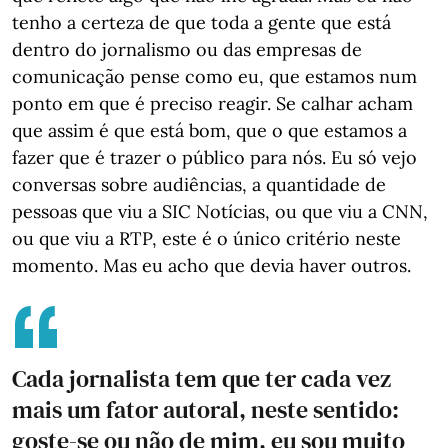
tenho a certeza de que toda a gente que está
dentro do jornalismo ou das empresas de
comunicação pense como eu, que estamos num
ponto em que é preciso reagir. Se calhar acham
que assim é que está bom, que o que estamos a
fazer que é trazer o público para nós. Eu só vejo
conversas sobre audiências, a quantidade de
pessoas que viu a SIC Notícias, ou que viu a CNN,
ou que viu a RTP, este é o único critério neste
momento. Mas eu acho que devia haver outros.
Cada jornalista tem que ter cada vez
mais um fator autoral, neste sentido:
goste-se ou não de mim, eu sou muito