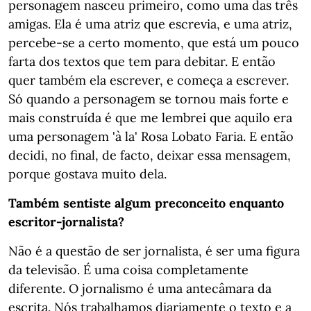
personagem nasceu primeiro, como uma das três
amigas. Ela é uma atriz que escrevia, e uma atriz,
percebe-se a certo momento, que está um pouco
farta dos textos que tem para debitar. E então
quer também ela escrever, e começa a escrever.
Só quando a personagem se tornou mais forte e
mais construída é que me lembrei que aquilo era
uma personagem 'à la' Rosa Lobato Faria. E então
decidi, no final, de facto, deixar essa mensagem,
porque gostava muito dela.
Também sentiste algum preconceito enquanto
escritor-jornalista?
Não é a questão de ser jornalista, é ser uma figura
da televisão. É uma coisa completamente
diferente. O jornalismo é uma antecâmara da
escrita. Nós trabalhamos diariamente o texto e a