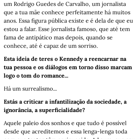
um Rodrigo Guedes de Carvalho, um jornalista
que a tua mãe conhece perfeitamente há muitos
anos. Essa figura pública existe e é dela de que eu
estou a falar. Esse jornalista famoso, que até tem
fama de antipático mas depois, quando se
conhece, até é capaz de um sorriso.
Esta ideia de teres o Kennedy a reencarnar na
tua pessoa e os diálogos em torno disso marcam
logo o tom do romance...
Há um surrealismo...
Estás a criticar a infantilização da sociedade, a
ignorância, a superficialidade?
Aquele paleio dos sonhos e que tudo é possível
desde que acreditemos e essa lenga-lenga toda