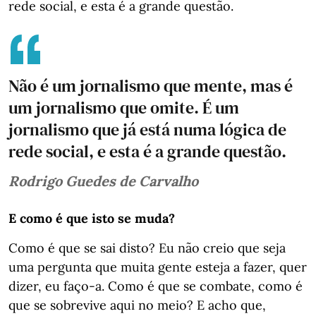
rede social, e esta é a grande questão.
Não é um jornalismo que mente, mas é
um jornalismo que omite. É um
jornalismo que já está numa lógica de
rede social, e esta é a grande questão.
Rodrigo Guedes de Carvalho
E como é que isto se muda?
Como é que se sai disto? Eu não creio que seja
uma pergunta que muita gente esteja a fazer, quer
dizer, eu faço-a. Como é que se combate, como é
que se sobrevive aqui no meio? E acho que,