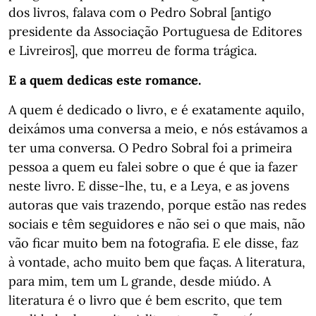
dos livros, falava com o Pedro Sobral [antigo
presidente da Associação Portuguesa de Editores
e Livreiros], que morreu de forma trágica.
E a quem dedicas este romance.
A quem é dedicado o livro, e é exatamente aquilo,
deixámos uma conversa a meio, e nós estávamos a
ter uma conversa. O Pedro Sobral foi a primeira
pessoa a quem eu falei sobre o que é que ia fazer
neste livro. E disse-lhe, tu, e a Leya, e as jovens
autoras que vais trazendo, porque estão nas redes
sociais e têm seguidores e não sei o que mais, não
vão ficar muito bem na fotografia. E ele disse, faz
à vontade, acho muito bem que faças. A literatura,
para mim, tem um L grande, desde miúdo. A
literatura é o livro que é bem escrito, que tem