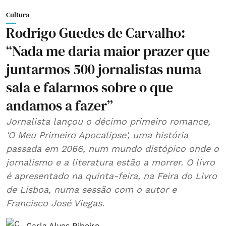
Cultura
Rodrigo Guedes de Carvalho:
“Nada me daria maior prazer que
juntarmos 500 jornalistas numa
sala e falarmos sobre o que
andamos a fazer”
Jornalista lançou o décimo primeiro romance,
'O Meu Primeiro Apocalipse', uma história
passada em 2066, num mundo distópico onde o
jornalismo e a literatura estão a morrer. O livro
é apresentado na quinta-feira, na Feira do Livro
de Lisboa, numa sessão com o autor e
Francisco José Viegas.
Carla Alves Ribeiro