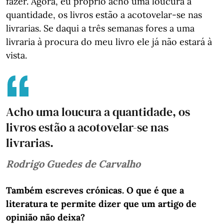
fazer. Agora, eu próprio acho uma loucura a
quantidade, os livros estão a acotovelar-se nas
livrarias. Se daqui a três semanas fores a uma
livraria à procura do meu livro ele já não estará à
vista.
Acho uma loucura a quantidade, os
livros estão a acotovelar-se nas
livrarias.
Rodrigo Guedes de Carvalho
Também escreves crónicas. O que é que a
literatura te permite dizer que um artigo de
opinião não deixa?