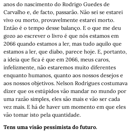
anos do nascimento do Rodrigo Guedes de
Carvalho e, de facto, passarão. Não sei se estarei
vivo ou morto, provavelmente estarei morto.
Então é o tempo desse balanço. E o que me deu
gozo ao escrever o livro é que nós estamos em
2066 quando estamos a ler, mas tudo aquilo que
estamos a ler, que diabo, parece hoje. E, portanto,
a ideia que fica é que em 2066, meus caros,
infelizmente, não estaremos muito diferentes
enquanto humanos, quanto aos nossos desejos e
aos nossos objetivos. Nelson Rodrigues costumava
dizer que os estúpidos vão mandar no mundo por
uma razão simples, eles são mais e vão ser cada
vez mais. E há de haver um momento em que eles
vão tomar isto pela quantidade.
Tens uma visão pessimista do futuro.