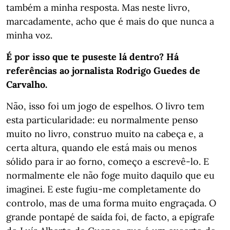
também a minha resposta. Mas neste livro,
marcadamente, acho que é mais do que nunca a
minha voz.
É por isso que te puseste lá dentro? Há
referências ao jornalista Rodrigo Guedes de
Carvalho.
Não, isso foi um jogo de espelhos. O livro tem
esta particularidade: eu normalmente penso
muito no livro, construo muito na cabeça e, a
certa altura, quando ele está mais ou menos
sólido para ir ao forno, começo a escrevê-lo. E
normalmente ele não foge muito daquilo que eu
imaginei. E este fugiu-me completamente do
controlo, mas de uma forma muito engraçada. O
grande pontapé de saída foi, de facto, a epígrafe