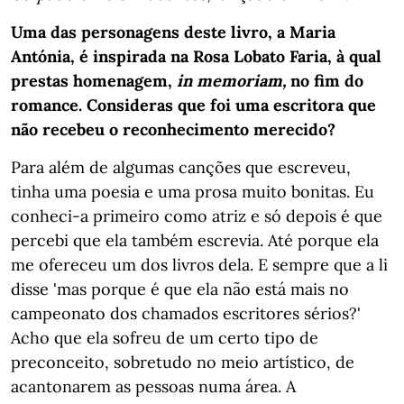
Uma das personagens deste livro, a Maria
Antónia, é inspirada na Rosa Lobato Faria, à qual
prestas homenagem,
in memoriam,
no fim do
romance. Consideras que foi uma escritora que
não recebeu o reconhecimento merecido?
Para além de algumas canções que escreveu,
tinha uma poesia e uma prosa muito bonitas. Eu
conheci-a primeiro como atriz e só depois é que
percebi que ela também escrevia. Até porque ela
me ofereceu um dos livros dela. E sempre que a li
disse 'mas porque é que ela não está mais no
campeonato dos chamados escritores sérios?'
Acho que ela sofreu de um certo tipo de
preconceito, sobretudo no meio artístico, de
acantonarem as pessoas numa área. A