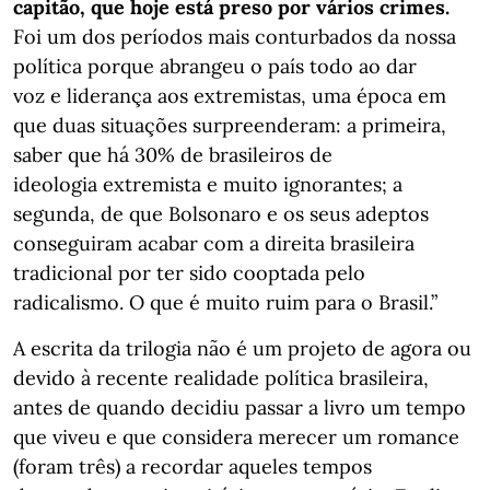
capitão, que hoje está preso por vários crimes.
Foi um dos períodos mais conturbados da nossa
política porque abrangeu o país todo ao dar
voz e liderança aos extremistas, uma época em
que duas situações surpreenderam: a primeira,
saber que há 30% de brasileiros de
ideologia extremista e muito ignorantes; a
segunda, de que Bolsonaro e os seus adeptos
conseguiram acabar com a direita brasileira
tradicional por ter sido cooptada pelo
radicalismo. O que é muito ruim para o Brasil.”
A escrita da trilogia não é um projeto de agora ou
devido à recente realidade política brasileira,
antes de quando decidiu passar a livro um tempo
que viveu e que considera merecer um romance
(foram três) a recordar aqueles tempos