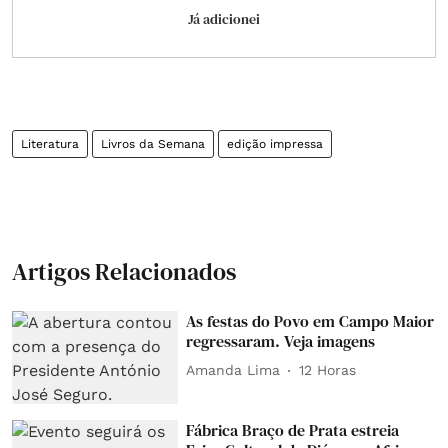
Já adicionei
Literatura
Livros da Semana
edição impressa
Artigos Relacionados
As festas do Povo em Campo Maior
regressaram. Veja imagens
Amanda Lima
12 Horas
Fábrica Braço de Prata estreia