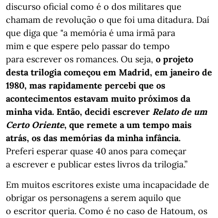
discurso oficial como é o dos militares que
chamam de revolução o que foi uma ditadura. Daí
que diga que "a memória é uma irmã para
mim e que espere pelo passar do tempo
para escrever os romances. Ou seja,
o projeto
desta trilogia começou em Madrid, em janeiro de
1980, mas rapidamente percebi que os
acontecimentos estavam muito próximos da
minha vida. Então, decidi escrever
Relato de um
Certo Oriente
, que remete a um tempo mais
atrás, os das memórias da minha infância.
Preferi esperar quase 40 anos para começar
a escrever e publicar estes livros da trilogia.”
Em muitos escritores existe uma incapacidade de
obrigar os personagens a serem aquilo que
o escritor queria. Como é no caso de Hatoum, os