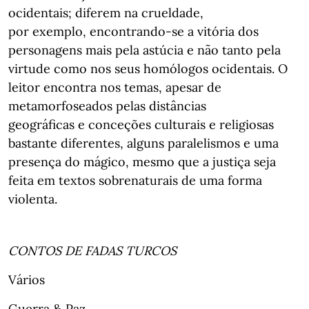
ocidentais; diferem na crueldade,
por exemplo, encontrando-se a vitória dos
personagens mais pela astúcia e não tanto pela
virtude como nos seus homólogos ocidentais. O
leitor encontra nos temas, apesar de
metamorfoseados pelas distâncias
geográficas e conceções culturais e religiosas
bastante diferentes, alguns paralelismos e uma
presença do mágico, mesmo que a justiça seja
feita em textos sobrenaturais de uma forma
violenta.
CONTOS DE FADAS TURCOS
Vários
Guerra & Paz