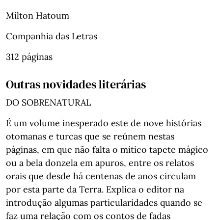
Milton Hatoum
Companhia das Letras
312 páginas
Outras novidades literárias
DO SOBRENATURAL
É um volume inesperado este de nove histórias
otomanas e turcas que se reúnem nestas
páginas, em que não falta o mítico tapete mágico
ou a bela donzela em apuros, entre os relatos
orais que desde há centenas de anos circulam
por esta parte da Terra. Explica o editor na
introdução algumas particularidades quando se
faz uma relação com os contos de fadas