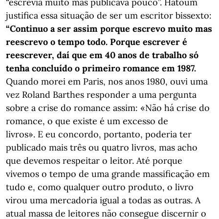
“escrevia muito mas publicava pouco”. Hatoum
justifica essa situação de ser um escritor bissexto:
“Continuo a ser assim porque escrevo muito mas
reescrevo o tempo todo. Porque escrever é
reescrever, daí que em 40 anos de trabalho só
tenha concluído o primeiro romance em 1987.
Quando morei em Paris, nos anos 1980, ouvi uma
vez Roland Barthes responder a uma pergunta
sobre a crise do romance assim: «Não há crise do
romance, o que existe é um excesso de
livros». E eu concordo, portanto, poderia ter
publicado mais três ou quatro livros, mas acho
que devemos respeitar o leitor. Até porque
vivemos o tempo de uma grande massificação em
tudo e, como qualquer outro produto, o livro
virou uma mercadoria igual a todas as outras. A
atual massa de leitores não consegue discernir o