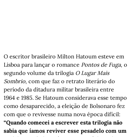
O escritor brasileiro Milton Hatoum esteve em
Lisboa para lançar o romance
Pontos de Fuga
, o
segundo volume da trilogia
O Lugar Mais
Sombrio
, com que faz o retrato literário do
período da ditadura militar brasileira entre
1964 e 1985. Se Hatoum considerava esse tempo
como desaparecido, a eleição de Bolsonaro fez
com que o revivesse numa nova época difícil:
“Quando comecei a escrever esta trilogia não
sabia que íamos reviver esse pesadelo com um