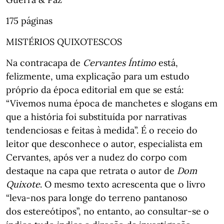
175 páginas
MISTÉRIOS QUIXOTESCOS
Na contracapa de
Cervantes Íntimo
está,
felizmente, uma explicação para um estudo
próprio da época editorial em que se está:
“Vivemos numa época de manchetes e slogans em
que a história foi substituída por narrativas
tendenciosas e feitas à medida”. É o receio do
leitor que desconhece o autor, especialista em
Cervantes, após ver a nudez do corpo com
destaque na capa que retrata o autor de
Dom
Quixote
. O mesmo texto acrescenta que o livro
“leva-nos para longe do terreno pantanoso
dos estereótipos”, no entanto, ao consultar-se o