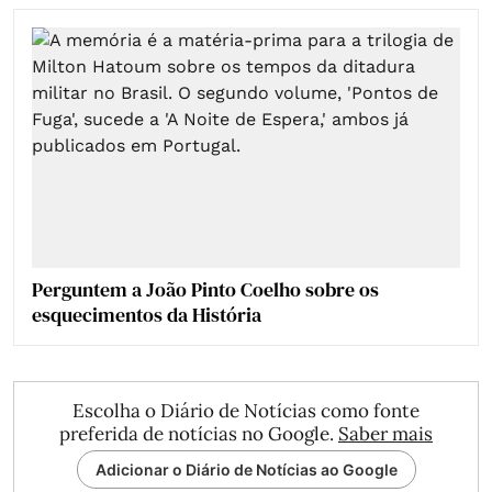
Perguntem a João Pinto Coelho sobre os
esquecimentos da História
Escolha o Diário de Notícias como fonte
preferida de notícias no Google.
Saber mais
Adicionar o Diário de Notícias ao Google