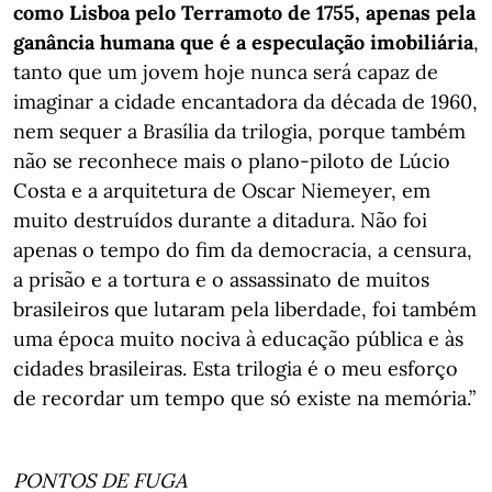
como Lisboa pelo Terramoto de 1755, apenas pela
ganância humana que é a especulação imobiliária
,
tanto que um jovem hoje nunca será capaz de
imaginar a cidade encantadora da década de 1960,
nem sequer a Brasília da trilogia, porque também
não se reconhece mais o plano-piloto de Lúcio
Costa e a arquitetura de Oscar Niemeyer, em
muito destruídos durante a ditadura. Não foi
apenas o tempo do fim da democracia, a censura,
a prisão e a tortura e o assassinato de muitos
brasileiros que lutaram pela liberdade, foi também
uma época muito nociva à educação pública e às
cidades brasileiras. Esta trilogia é o meu esforço
de recordar um tempo que só existe na memória.”
PONTOS DE FUGA