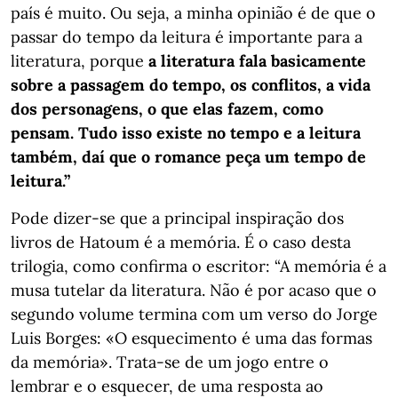
país é muito. Ou seja, a minha opinião é de que o
passar do tempo da leitura é importante para a
literatura, porque
a literatura fala basicamente
sobre a passagem do tempo, os conflitos, a vida
dos personagens, o que elas fazem, como
pensam. Tudo isso existe no tempo e a leitura
também, daí que o romance peça um tempo de
leitura.”
Pode dizer-se que a principal inspiração dos
livros de Hatoum é a memória. É o caso desta
trilogia, como confirma o escritor: “A memória é a
musa tutelar da literatura. Não é por acaso que o
segundo volume termina com um verso do Jorge
Luis Borges: «O esquecimento é uma das formas
da memória». Trata-se de um jogo entre o
lembrar e o esquecer, de uma resposta ao