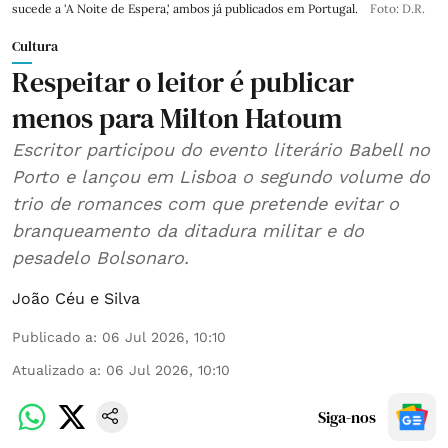
sucede a 'A Noite de Espera,' ambos já publicados em Portugal.
Foto: D.R.
Cultura
Respeitar o leitor é publicar
menos para Milton Hatoum
Escritor participou do evento literário Babell no
Porto e lançou em Lisboa o segundo volume do
trio de romances com que pretende evitar o
branqueamento da ditadura militar e do
pesadelo Bolsonaro.
João Céu e Silva
Publicado a
:
06 Jul 2026, 10:10
Atualizado a
:
06 Jul 2026, 10:10
Siga-nos