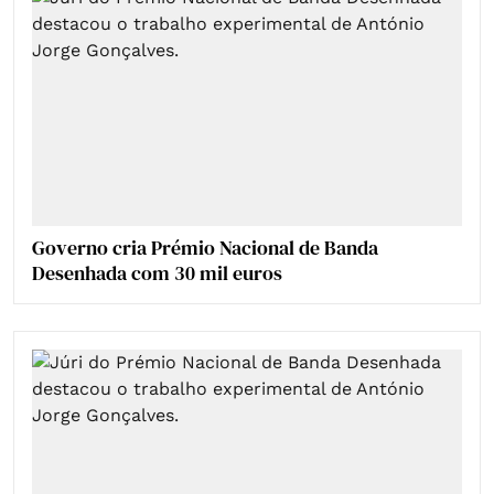
Governo cria Prémio Nacional de Banda
Desenhada com 30 mil euros