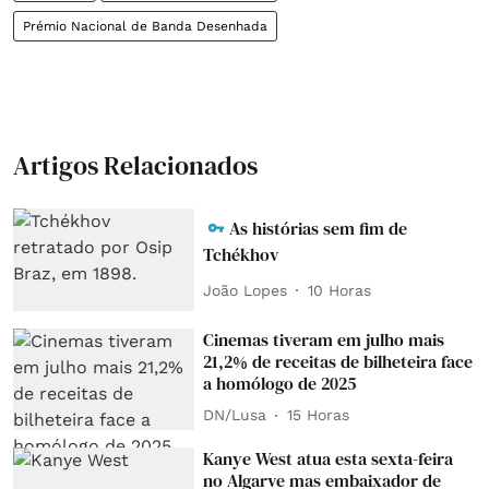
Prémio Nacional de Banda Desenhada
Artigos Relacionados
As histórias sem fim de
Tchékhov
João Lopes
10 Horas
Cinemas tiveram em julho mais
21,2% de receitas de bilheteira face
a homólogo de 2025
DN/Lusa
15 Horas
Kanye West atua esta sexta-feira
no Algarve mas embaixador de