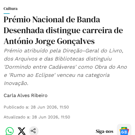
Cultura
Prémio Nacional de Banda
Desenhada distingue carreira de
António Jorge Gonçalves
Prémio atribuído pela Direção-Geral do Livro,
dos Arquivos e das Bibliotecas distinguiu
'Dormindo entre Cadáveres' como Obra do Ano
e 'Rumo ao Eclipse' venceu na categoria
Inovação.
Carla Alves Ribeiro
Publicado a
:
28 Jun 2026, 11:50
Atualizado a
:
28 Jun 2026, 11:50
Siga-nos