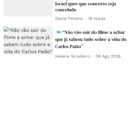
Israel quer que concerto seja
cancelado
David Pereira
18 Horas
“Não vão sair do filme a achar
que já sabem tudo sobre a vida do
Carlos Paião”
Helena Tecedeiro
06 Ago 2026