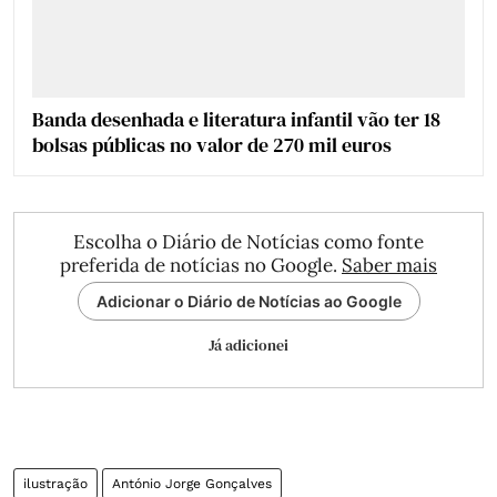
Banda desenhada e literatura infantil vão ter 18
bolsas públicas no valor de 270 mil euros
Escolha o Diário de Notícias como fonte
preferida de notícias no Google.
Saber mais
Adicionar o Diário de Notícias ao Google
Já adicionei
ilustração
António Jorge Gonçalves