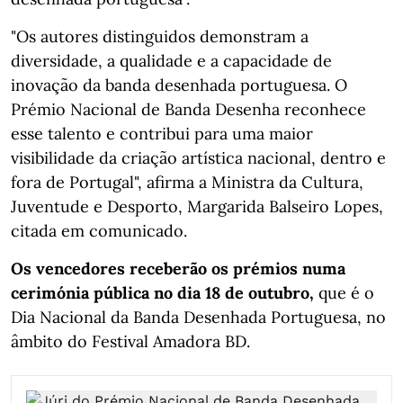
"Os autores distinguidos demonstram a
diversidade, a qualidade e a capacidade de
inovação da banda desenhada portuguesa. O
Prémio Nacional de Banda Desenha reconhece
esse talento e contribui para uma maior
visibilidade da criação artística nacional, dentro e
fora de Portugal", afirma a Ministra da Cultura,
Juventude e Desporto, Margarida Balseiro Lopes,
citada em comunicado.
Os vencedores receberão os prémios numa
cerimónia pública no dia 18 de outubro,
que é o
Dia Nacional da Banda Desenhada Portuguesa, no
âmbito do Festival Amadora BD.