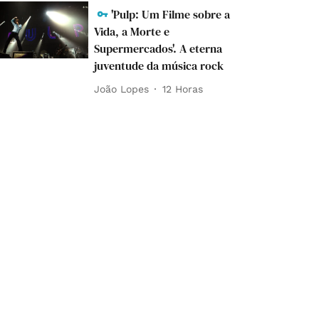
'Pulp: Um Filme sobre a
Vida, a Morte e
Supermercados'. A eterna
juventude da música rock
João Lopes
12 Horas