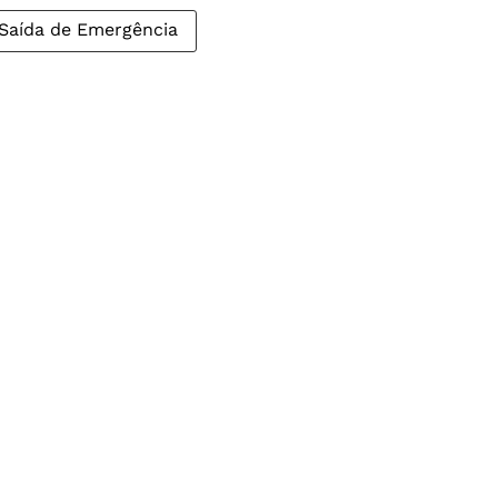
Saída de Emergência