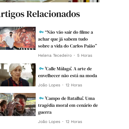
rtigos Relacionados
“Não vão sair do filme a
achar que já sabem tudo
sobre a vida do Carlos Paião”
Helena Tecedeiro
5 Horas
'Calle Málaga'. A arte de
envelhecer não está na moda
João Lopes
12 Horas
'Campo de Batalha'. Uma
tragédia moral em cenário de
guerra
João Lopes
12 Horas