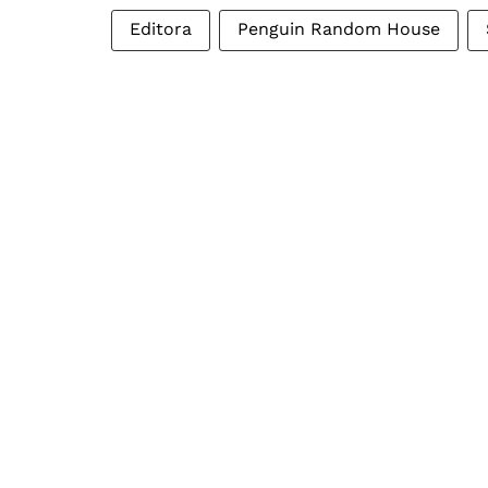
Editora
Penguin Random House