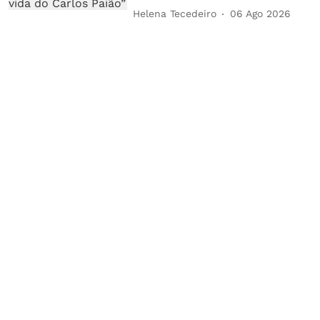
Helena Tecedeiro
06 Ago 2026