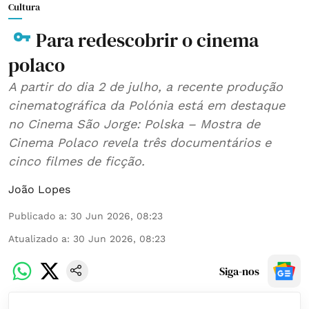
Cultura
Para redescobrir o cinema
polaco
A partir do dia 2 de julho, a recente produção
cinematográfica da Polónia está em destaque
no Cinema São Jorge: Polska – Mostra de
Cinema Polaco revela três documentários e
cinco filmes de ficção.
João Lopes
Publicado a
:
30 Jun 2026, 08:23
Atualizado a
:
30 Jun 2026, 08:23
Siga-nos