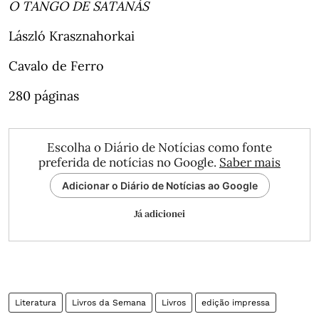
O TANGO DE SATANÁS
László Krasznahorkai
Cavalo de Ferro
280 páginas
Escolha o Diário de Notícias como fonte
preferida de notícias no Google.
Saber mais
Adicionar o Diário de Notícias ao Google
Já adicionei
Literatura
Livros da Semana
Livros
edição impressa