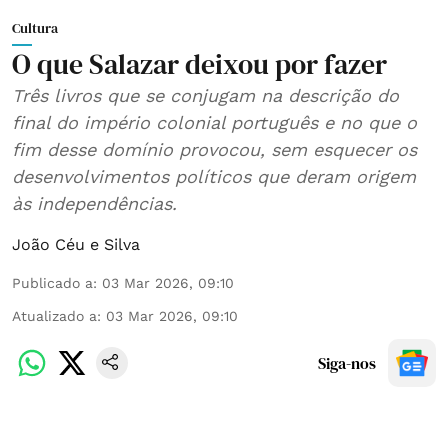
Cultura
O que Salazar deixou por fazer
Três livros que se conjugam na descrição do
final do império colonial português e no que o
fim desse domínio provocou, sem esquecer os
desenvolvimentos políticos que deram origem
às independências.
João Céu e Silva
Publicado a
:
03 Mar 2026, 09:10
Atualizado a
:
03 Mar 2026, 09:10
Siga-nos