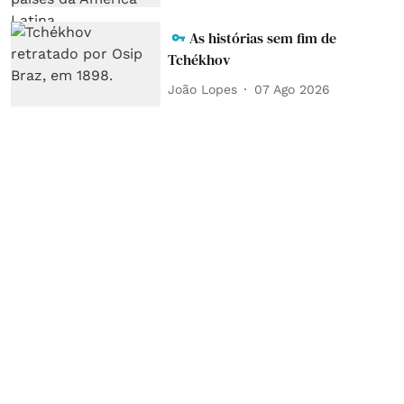
As histórias sem fim de
Tchékhov
João Lopes
07 Ago 2026