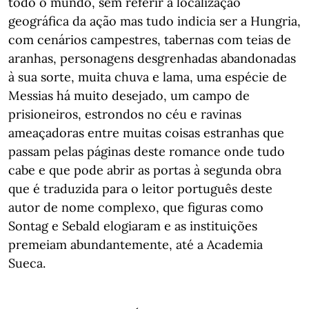
todo o mundo, sem referir a localização
geográfica da ação mas tudo indicia ser a Hungria,
com cenários campestres, tabernas com teias de
aranhas, personagens desgrenhadas abandonadas
à sua sorte, muita chuva e lama, uma espécie de
Messias há muito desejado, um campo de
prisioneiros, estrondos no céu e ravinas
ameaçadoras entre muitas coisas estranhas que
passam pelas páginas deste romance onde tudo
cabe e que pode abrir as portas à segunda obra
que é traduzida para o leitor português deste
autor de nome complexo, que figuras como
Sontag e Sebald elogiaram e as instituições
premeiam abundantemente, até a Academia
Sueca.