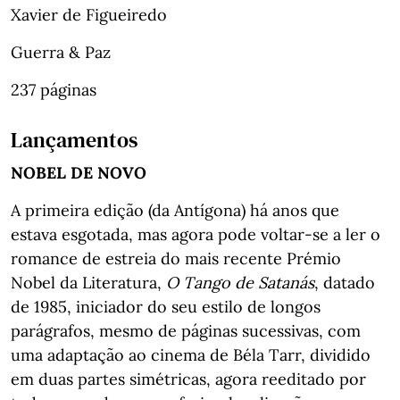
Xavier de Figueiredo
Guerra & Paz
237 páginas
Lançamentos
NOBEL DE NOVO
A primeira edição (da Antígona) há anos que
estava esgotada, mas agora pode voltar-se a ler o
romance de estreia do mais recente Prémio
Nobel da Literatura,
O Tango de Satanás
, datado
de 1985, iniciador do seu estilo de longos
parágrafos, mesmo de páginas sucessivas, com
uma adaptação ao cinema de Béla Tarr, dividido
em duas partes simétricas, agora reeditado por