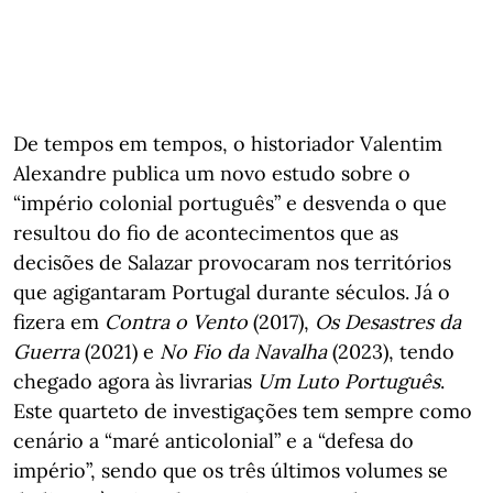
De tempos em tempos, o historiador Valentim
Alexandre publica um novo estudo sobre o
“império colonial português” e desvenda o que
resultou do fio de acontecimentos que as
decisões de Salazar provocaram nos territórios
que agigantaram Portugal durante séculos. Já o
fizera em
Contra o Vento
(2017),
Os Desastres da
Guerra
(2021) e
No Fio da Navalha
(2023), tendo
chegado agora às livrarias
Um Luto Português
.
Este quarteto de investigações tem sempre como
cenário a “maré anticolonial” e a “defesa do
império”, sendo que os três últimos volumes se