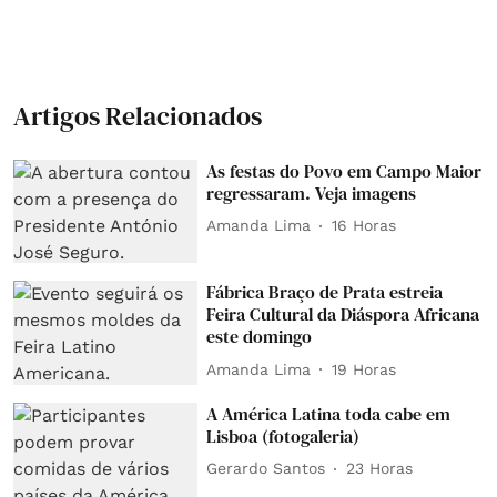
Artigos Relacionados
As festas do Povo em Campo Maior
regressaram. Veja imagens
Amanda Lima
16 Horas
Fábrica Braço de Prata estreia
Feira Cultural da Diáspora Africana
este domingo
Amanda Lima
19 Horas
A América Latina toda cabe em
Lisboa (fotogaleria)
Gerardo Santos
23 Horas