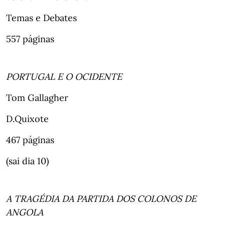
Temas e Debates
557 páginas
PORTUGAL E O OCIDENTE
Tom Gallagher
D.Quixote
467 páginas
(sai dia 10)
A TRAGÉDIA DA PARTIDA DOS COLONOS DE
ANGOLA