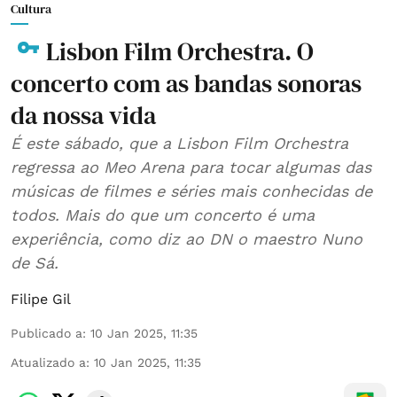
Cultura
Lisbon Film Orchestra. O
concerto com as bandas sonoras
da nossa vida
É este sábado, que a Lisbon Film Orchestra
regressa ao Meo Arena para tocar algumas das
músicas de filmes e séries mais conhecidas de
todos. Mais do que um concerto é uma
experiência, como diz ao DN o maestro Nuno
de Sá.
Filipe Gil
Publicado a
:
10 Jan 2025, 11:35
Atualizado a
:
10 Jan 2025, 11:35