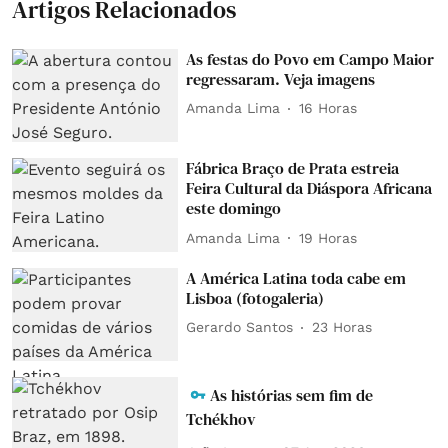
Artigos Relacionados
As festas do Povo em Campo Maior
regressaram. Veja imagens
Amanda Lima
16 Horas
Fábrica Braço de Prata estreia
Feira Cultural da Diáspora Africana
este domingo
Amanda Lima
19 Horas
A América Latina toda cabe em
Lisboa (fotogaleria)
Gerardo Santos
23 Horas
As histórias sem fim de
Tchékhov