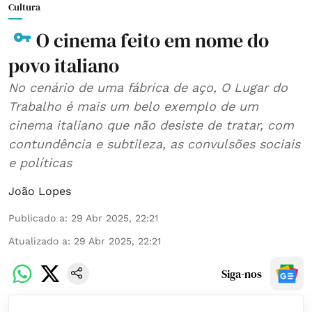
Cultura
O cinema feito em nome do
povo italiano
No cenário de uma fábrica de aço, O Lugar do
Trabalho é mais um belo exemplo de um
cinema italiano que não desiste de tratar, com
contundência e subtileza, as convulsões sociais
e políticas
João Lopes
Publicado a
:
29 Abr 2025, 22:21
Atualizado a
:
29 Abr 2025, 22:21
Siga-nos