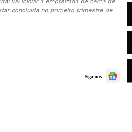
ral vai iniciar a empreitada de cerca de
tar concluída no primeiro trimestre de
Siga-nos