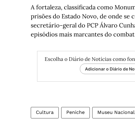
A fortaleza, classificada como Monum
prisões do Estado Novo, de onde se c
secretário-geral do PCP Álvaro Cunh
episódios mais marcantes do combate
Escolha o Diário de Notícias como fon
Adicionar o Diário de No
Cultura
Peniche
Museu Nacional 