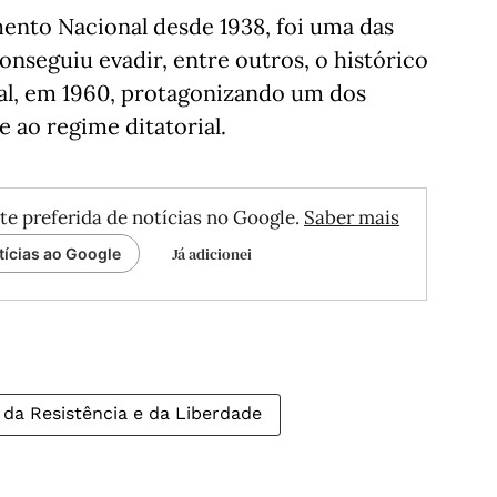
ento Nacional desde 1938, foi uma das
onseguiu evadir, entre outros, o histórico
al, em 1960, protagonizando um dos
 ao regime ditatorial.
te preferida de notícias no Google.
Saber mais
Já adicionei
tícias ao Google
da Resistência e da Liberdade