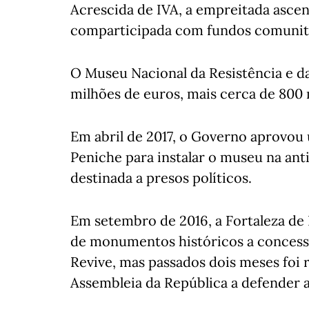
Acrescida de IVA, a empreitada ascen
comparticipada com fundos comunitá
O Museu Nacional da Resistência e da 
milhões de euros, mais cerca de 800 
Em abril de 2017, o Governo aprovou
Peniche para instalar o museu na ant
destinada a presos políticos.
Em setembro de 2016, a Fortaleza de 
de monumentos históricos a concess
Revive, mas passados dois meses foi r
Assembleia da República a defender a 