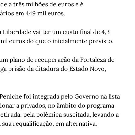
de a três milhões de euros e é
rios em 449 mil euros.
Liberdade vai ter um custo final de 4,3
mil euros do que o inicialmente previsto.
 um plano de recuperação da Fortaleza de
iga prisão da ditadura do Estado Novo,
Peniche foi integrada pelo Governo na lista
ionar a privados, no âmbito do programa
etirada, pela polémica suscitada, levando a
sua requalificação, em alternativa.