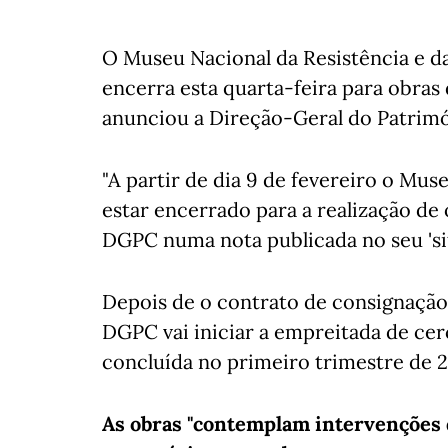
O Museu Nacional da Resistência e da
encerra esta quarta-feira para obras d
anunciou a Direção-Geral do Patrimó
"A partir de dia 9 de fevereiro o Mus
estar encerrado para a realização de 
DGPC numa nota publicada no seu 'site
Depois de o contrato de consignação 
DGPC vai iniciar a empreitada de cer
concluída no primeiro trimestre de 
As obras "contemplam intervenções d