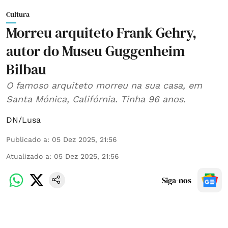
Cultura
Morreu arquiteto Frank Gehry,
autor do Museu Guggenheim
Bilbau
O famoso arquiteto morreu na sua casa, em
Santa Mónica, Califórnia. Tinha 96 anos.
DN/Lusa
Publicado a
:
05 Dez 2025, 21:56
Atualizado a
:
05 Dez 2025, 21:56
Siga-nos