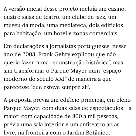
A versão inicial desse projeto incluía um casino,
quatro salas de teatro, um clube de jazz, um
museu da moda, uma mediateca, dois edifícios
para habitação, um hotel e zonas comerciais.
Em declarações a jornalistas portugueses, nesse
ano de 2003, Frank Gehry explicou que não
queria fazer “uma reconstrução histórica”, mas
sim transformar o Parque Mayer num “espaço
moderno do século XXI” de maneira a que
parecesse "que esteve sempre ali".
A proposta previa um edifício principal, em pleno
Parque Mayer, com duas salas de espectáculos - a
maior, com capacidade de 800 a mil pessoas,
previa uma sala interior e um anfiteatro ao ar
livre, na fronteira com o Jardim Botânico.