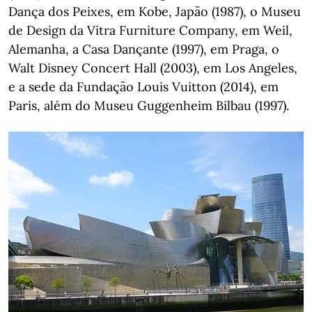
Dança dos Peixes, em Kobe, Japão (1987), o Museu
de Design da Vitra Furniture Company, em Weil,
Alemanha, a Casa Dançante (1997), em Praga, o
Walt Disney Concert Hall (2003), em Los Angeles,
e a sede da Fundação Louis Vuitton (2014), em
Paris, além do Museu Guggenheim Bilbau (1997).