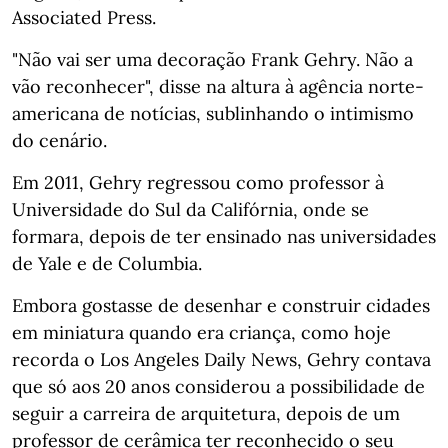
Associated Press.
"Não vai ser uma decoração Frank Gehry. Não a
vão reconhecer", disse na altura à agência norte-
americana de notícias, sublinhando o intimismo
do cenário.
Em 2011, Gehry regressou como professor à
Universidade do Sul da Califórnia, onde se
formara, depois de ter ensinado nas universidades
de Yale e de Columbia.
Embora gostasse de desenhar e construir cidades
em miniatura quando era criança, como hoje
recorda o Los Angeles Daily News, Gehry contava
que só aos 20 anos considerou a possibilidade de
seguir a carreira de arquitetura, depois de um
professor de cerâmica ter reconhecido o seu