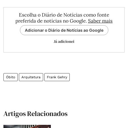
Escolha o Diário de Notícias como fonte
preferida de notícias no Google.
Saber mais
Adicionar o Diário de Notícias ao Google
Já adicionei
Óbito
Arquitetura
Frank Gehry
Artigos Relacionados