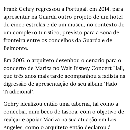
Frank Gehry regressou a Portugal, em 2014, para
apresentar na Guarda outro projeto de um hotel
de cinco estrelas e de um museu, no contexto de
um complexo turístico, previsto para a zona de
fronteira entre os concelhos da Guarda e de
Belmonte.
Em 2007, o arquiteto desenhou o cenário para o
concerto de Mariza no Walt Disney Concert Hall,
que três anos mais tarde acompanhou a fadista na
digressão de apresentação do seu álbum "Fado
Tradicional".
Gehry idealizou então uma taberna, tal como a
concebia, num beco de Lisboa, com o objetivo de
realçar e apoiar Mariza na sua atuação em Los
Angeles, como o arquiteto então declarou à