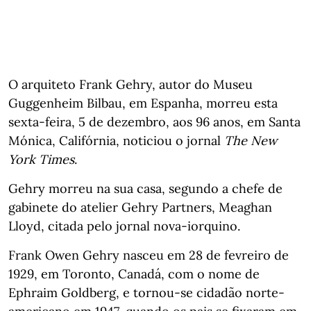
O arquiteto Frank Gehry, autor do Museu
Guggenheim Bilbau, em Espanha, morreu esta
sexta-feira, 5 de dezembro, aos 96 anos, em Santa
Mónica, Califórnia, noticiou o jornal
The New
York Times
.
Gehry morreu na sua casa, segundo a chefe de
gabinete do atelier Gehry Partners, Meaghan
Lloyd, citada pelo jornal nova-iorquino.
Frank Owen Gehry nasceu em 28 de fevreiro de
1929, em Toronto, Canadá, com o nome de
Ephraim Goldberg, e tornou-se cidadão norte-