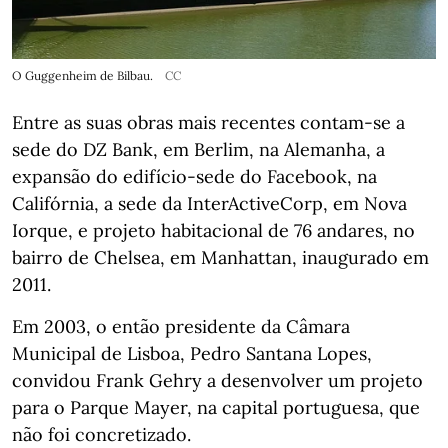
O Guggenheim de Bilbau.
CC
Entre as suas obras mais recentes contam-se a
sede do DZ Bank, em Berlim, na Alemanha, a
expansão do edifício-sede do Facebook, na
Califórnia, a sede da InterActiveCorp, em Nova
Iorque, e projeto habitacional de 76 andares, no
bairro de Chelsea, em Manhattan, inaugurado em
2011.
Em 2003, o então presidente da Câmara
Municipal de Lisboa, Pedro Santana Lopes,
convidou Frank Gehry a desenvolver um projeto
para o Parque Mayer, na capital portuguesa, que
não foi concretizado.