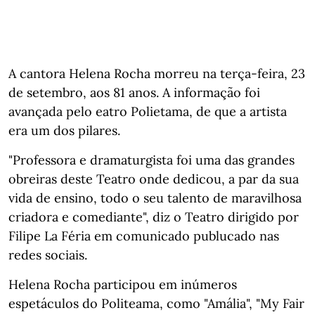
A cantora Helena Rocha morreu na terça-feira, 23
de setembro, aos 81 anos. A informação foi
avançada pelo eatro Polietama, de que a artista
era um dos pilares.
"Professora e dramaturgista foi uma das grandes
obreiras deste Teatro onde dedicou, a par da sua
vida de ensino, todo o seu talento de maravilhosa
criadora e comediante", diz o Teatro dirigido por
Filipe La Féria em comunicado publucado nas
redes sociais.
Helena Rocha participou em inúmeros
espetáculos do Politeama, como "Amália", "My Fair