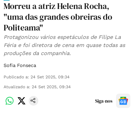
Morreu a atriz Helena Rocha,
"uma das grandes obreiras do
Politeama"
Protagonizou vários espetáculos de Filipe La
Féria e foi diretora de cena em quase todas as
produções da companhia.
Sofia Fonseca
Publicado a
:
24 Set 2025, 09:34
Atualizado a
:
24 Set 2025, 09:34
Siga-nos