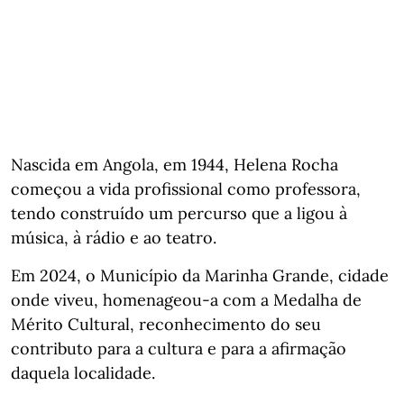
Nascida em Angola, em 1944, Helena Rocha
começou a vida profissional como professora,
tendo construído um percurso que a ligou à
música, à rádio e ao teatro.
Em 2024, o Município da Marinha Grande, cidade
onde viveu, homenageou-a com a Medalha de
Mérito Cultural, reconhecimento do seu
contributo para a cultura e para a afirmação
daquela localidade.