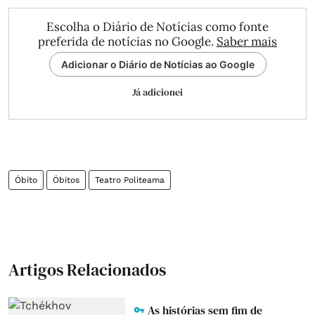
Escolha o Diário de Notícias como fonte
preferida de notícias no Google.
Saber mais
Adicionar o Diário de Notícias ao Google
Já adicionei
Óbito
Óbitos
Teatro Politeama
Artigos Relacionados
As histórias sem fim de