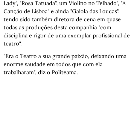
Lady", "Rosa Tatuada", um Violino no Telhado", "A
Canção de Lisboa" e ainda "Gaiola das Loucas",
tendo sido também diretora de cena em quase
todas as produções desta companhia "com
disciplina e rigor de uma exemplar profissional de
teatro".
"Era o Teatro a sua grande paixão, deixando uma
enorme saudade em todos que com ela
trabalharam", diz o Politeama.