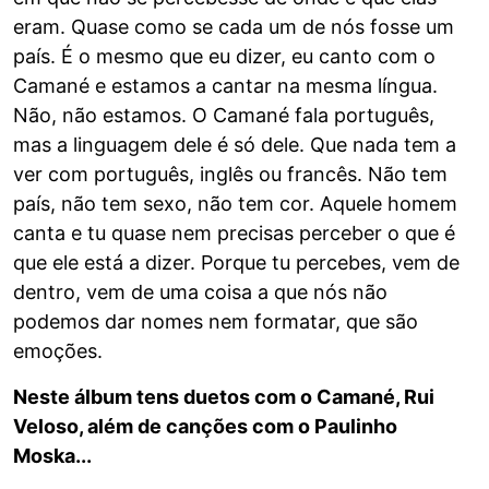
eram. Quase como se cada um de nós fosse um
país. É o mesmo que eu dizer, eu canto com o
Camané e estamos a cantar na mesma língua.
Não, não estamos. O Camané fala português,
mas a linguagem dele é só dele. Que nada tem a
ver com português, inglês ou francês. Não tem
país, não tem sexo, não tem cor. Aquele homem
canta e tu quase nem precisas perceber o que é
que ele está a dizer. Porque tu percebes, vem de
dentro, vem de uma coisa a que nós não
podemos dar nomes nem formatar, que são
emoções.
Neste álbum tens duetos com o Camané, Rui
Veloso, além de canções com o Paulinho
Moska...