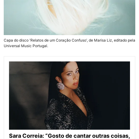
Capa do disco 'Relatos de um Coração Confuso', de Marisa Liz, editado pela
Universal Music Portugal.
Sara Correia: “Gosto de cantar outras coisas,