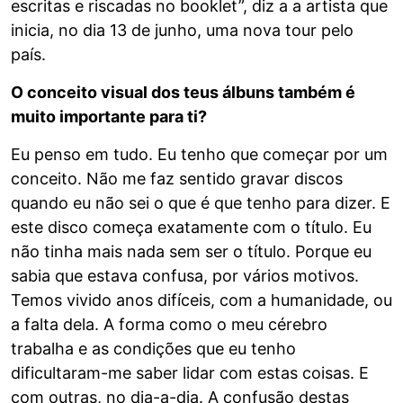
escritas e riscadas no booklet”, diz a a artista que
inicia, no dia 13 de junho, uma nova tour pelo
país.
O conceito visual dos teus álbuns também é
muito importante para ti?
Eu penso em tudo. Eu tenho que começar por um
conceito. Não me faz sentido gravar discos
quando eu não sei o que é que tenho para dizer. E
este disco começa exatamente com o título. Eu
não tinha mais nada sem ser o título. Porque eu
sabia que estava confusa, por vários motivos.
Temos vivido anos difíceis, com a humanidade, ou
a falta dela. A forma como o meu cérebro
trabalha e as condições que eu tenho
dificultaram-me saber lidar com estas coisas. E
com outras, no dia-a-dia. A confusão destas