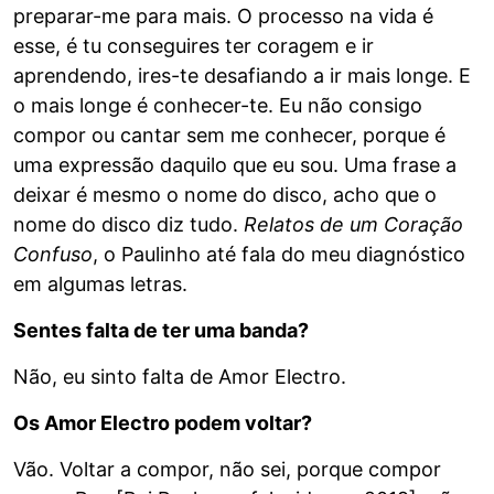
preparar-me para mais. O processo na vida é
esse, é tu conseguires ter coragem e ir
aprendendo, ires-te desafiando a ir mais longe. E
o mais longe é conhecer-te. Eu não consigo
compor ou cantar sem me conhecer, porque é
uma expressão daquilo que eu sou. Uma frase a
deixar é mesmo o nome do disco, acho que o
nome do disco diz tudo.
Relatos de um Coração
Confuso
, o Paulinho até fala do meu diagnóstico
em algumas letras.
Sentes falta de ter uma banda?
Não, eu sinto falta de Amor Electro.
Os Amor Electro podem voltar?
Vão. Voltar a compor, não sei, porque compor