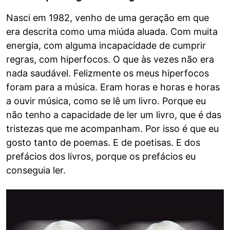
Nasci em 1982, venho de uma geração em que
era descrita como uma miúda aluada. Com muita
energia, com alguma incapacidade de cumprir
regras, com hiperfocos. O que às vezes não era
nada saudável. Felizmente os meus hiperfocos
foram para a música. Eram horas e horas e horas
a ouvir música, como se lê um livro. Porque eu
não tenho a capacidade de ler um livro, que é das
tristezas que me acompanham. Por isso é que eu
gosto tanto de poemas. E de poetisas. E dos
prefácios dos livros, porque os prefácios eu
conseguia ler.