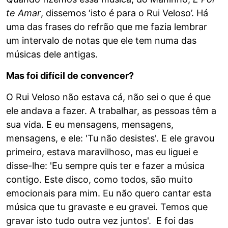
te Amar
, dissemos ‘isto é para o Rui Veloso’. Há
uma das frases do refrão que me fazia lembrar
um intervalo de notas que ele tem numa das
músicas dele antigas.
Mas foi difícil de convencer?
O Rui Veloso não estava cá, não sei o que é que
ele andava a fazer. A trabalhar, as pessoas têm a
sua vida. E eu mensagens, mensagens,
mensagens, e ele: 'Tu não desistes'. E ele gravou
primeiro, estava maravilhoso, mas eu liguei e
disse-lhe: 'Eu sempre quis ter e fazer a música
contigo. Este disco, como todos, são muito
emocionais para mim. Eu não quero cantar esta
música que tu gravaste e eu gravei. Temos que
gravar isto tudo outra vez juntos'. E foi das