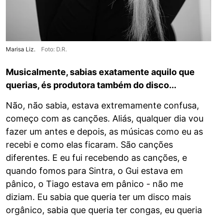
Marisa Liz.
Foto: D.R.
Musicalmente, sabias exatamente aquilo que
querias, és produtora também do disco...
Não, não sabia, estava extremamente confusa,
começo com as canções. Aliás, qualquer dia vou
fazer um antes e depois, as músicas como eu as
recebi e como elas ficaram. São canções
diferentes. E eu fui recebendo as canções, e
quando fomos para Sintra, o Gui estava em
pânico, o Tiago estava em pânico - não me
diziam. Eu sabia que queria ter um disco mais
orgânico, sabia que queria ter congas, eu queria