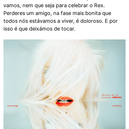
vamos, nem que seja para celebrar o Rex.
Perderes um amigo, na fase mais bonita que
todos nós estávamos a viver, é doloroso. E por
isso é que deixámos de tocar.