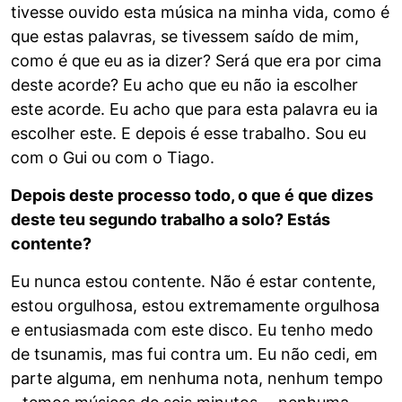
tivesse ouvido esta música na minha vida, como é
que estas palavras, se tivessem saído de mim,
como é que eu as ia dizer? Será que era por cima
deste acorde? Eu acho que eu não ia escolher
este acorde. Eu acho que para esta palavra eu ia
escolher este. E depois é esse trabalho. Sou eu
com o Gui ou com o Tiago.
Depois deste processo todo, o que é que dizes
deste teu segundo trabalho a solo? Estás
contente?
Eu nunca estou contente. Não é estar contente,
estou orgulhosa, estou extremamente orgulhosa
e entusiasmada com este disco. Eu tenho medo
de tsunamis, mas fui contra um. Eu não cedi, em
parte alguma, em nenhuma nota, nenhum tempo