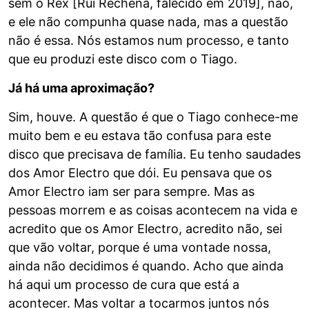
sem o Rex [Rui Rechena, falecido em 2019], não,
e ele não compunha quase nada, mas a questão
não é essa. Nós estamos num processo, e tanto
que eu produzi este disco com o Tiago.
Já há uma aproximação?
Sim, houve. A questão é que o Tiago conhece-me
muito bem e eu estava tão confusa para este
disco que precisava de família. Eu tenho saudades
dos Amor Electro que dói. Eu pensava que os
Amor Electro iam ser para sempre. Mas as
pessoas morrem e as coisas acontecem na vida e
acredito que os Amor Electro, acredito não, sei
que vão voltar, porque é uma vontade nossa,
ainda não decidimos é quando. Acho que ainda
há aqui um processo de cura que está a
acontecer. Mas voltar a tocarmos juntos nós