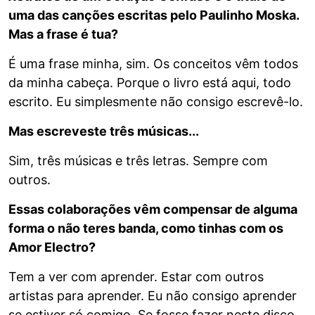
uma das canções escritas pelo Paulinho Moska.
Mas a frase é tua?
É uma frase minha, sim. Os conceitos vêm todos
da minha cabeça. Porque o livro está aqui, todo
escrito. Eu simplesmente não consigo escrevê-lo.
Mas escreveste três músicas...
Sim, três músicas e três letras. Sempre com
outros.
Essas colaborações vêm compensar de alguma
forma o não teres banda, como tinhas com os
Amor Electro?
Tem a ver com aprender. Estar com outros
artistas para aprender. Eu não consigo aprender
se estiver só comigo. Se fosse fazer neste disco