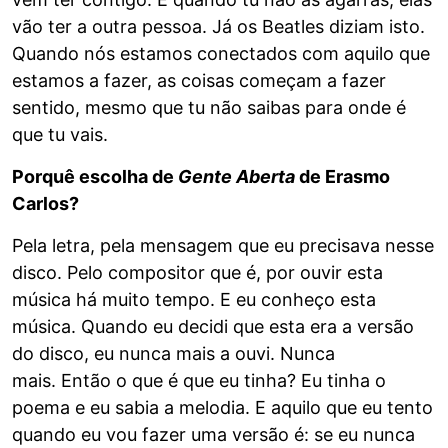
vão ter a outra pessoa. Já os Beatles diziam isto.
Quando nós estamos conectados com aquilo que
estamos a fazer, as coisas começam a fazer
sentido, mesmo que tu não saibas para onde é
que tu vais.
Porquê escolha de
Gente Aberta
de Erasmo
Carlos?
Pela letra, pela mensagem que eu precisava nesse
disco. Pelo compositor que é, por ouvir esta
música há muito tempo. E eu conheço esta
música. Quando eu decidi que esta era a versão
do disco, eu nunca mais a ouvi. Nunca
mais. Então o que é que eu tinha? Eu tinha o
poema e eu sabia a melodia. E aquilo que eu tento
quando eu vou fazer uma versão é: se eu nunca