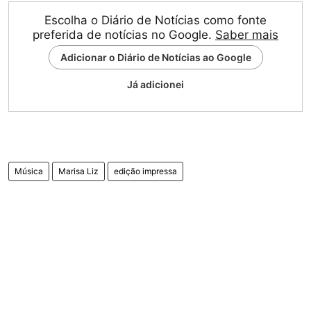
Escolha o Diário de Notícias como fonte
preferida de notícias no Google.
Saber mais
Adicionar o Diário de Notícias ao Google
Já adicionei
Música
Marisa Liz
edição impressa