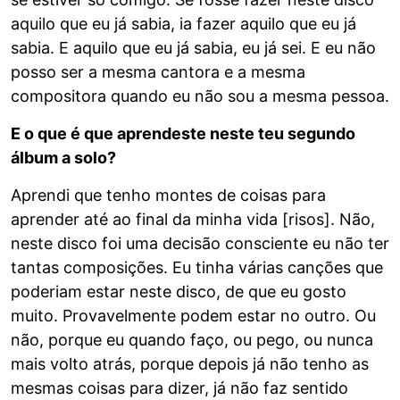
aquilo que eu já sabia, ia fazer aquilo que eu já
sabia. E aquilo que eu já sabia, eu já sei. E eu não
posso ser a mesma cantora e a mesma
compositora quando eu não sou a mesma pessoa.
E o que é que aprendeste neste teu segundo
álbum a solo?
Aprendi que tenho montes de coisas para
aprender até ao final da minha vida [risos]. Não,
neste disco foi uma decisão consciente eu não ter
tantas composições. Eu tinha várias canções que
poderiam estar neste disco, de que eu gosto
muito. Provavelmente podem estar no outro. Ou
não, porque eu quando faço, ou pego, ou nunca
mais volto atrás, porque depois já não tenho as
mesmas coisas para dizer, já não faz sentido