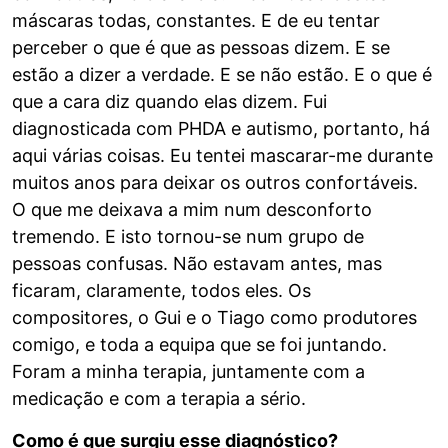
máscaras todas, constantes. E de eu tentar
perceber o que é que as pessoas dizem. E se
estão a dizer a verdade. E se não estão. E o que é
que a cara diz quando elas dizem. Fui
diagnosticada com PHDA e autismo, portanto, há
aqui várias coisas. Eu tentei mascarar-me durante
muitos anos para deixar os outros confortáveis.
O que me deixava a mim num desconforto
tremendo. E isto tornou-se num grupo de
pessoas confusas. Não estavam antes, mas
ficaram, claramente, todos eles. Os
compositores, o Gui e o Tiago como produtores
comigo, e toda a equipa que se foi juntando.
Foram a minha terapia, juntamente com a
medicação e com a terapia a sério.
Como é que surgiu esse diagnóstico?