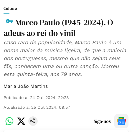
Cultura
Marco Paulo (1945-2024). O
adeus ao rei do vinil
Caso raro de popularidade, Marco Paulo é um
nome maior da música ligeira, de que a maioria
dos portugueses, mesmo que não sejam seus
fãs, conhecem uma ou outra canção. Morreu
esta quinta-feira, aos 79 anos.
Maria João Martins
Publicado a
:
24 Out 2024, 22:28
Atualizado a
:
25 Out 2024, 09:57
Siga-nos