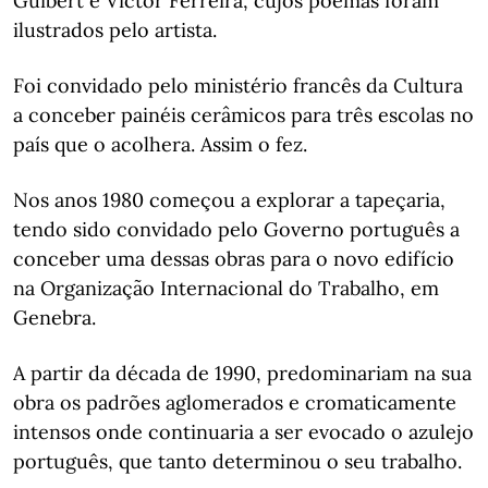
Guibert e Victor Ferreira, cujos poemas foram
ilustrados pelo artista.
Foi convidado pelo ministério francês da Cultura
a conceber painéis cerâmicos para três escolas no
país que o acolhera. Assim o fez.
Nos anos 1980 começou a explorar a tapeçaria,
tendo sido convidado pelo Governo português a
conceber uma dessas obras para o novo edifício
na Organização Internacional do Trabalho, em
Genebra.
A partir da década de 1990, predominariam na sua
obra os padrões aglomerados e cromaticamente
intensos onde continuaria a ser evocado o azulejo
português, que tanto determinou o seu trabalho.