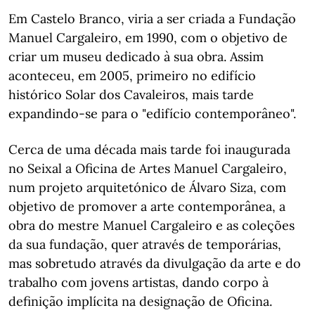
Em Castelo Branco, viria a ser criada a Fundação
Manuel Cargaleiro, em 1990, com o objetivo de
criar um museu dedicado à sua obra. Assim
aconteceu, em 2005, primeiro no edifício
histórico Solar dos Cavaleiros, mais tarde
expandindo-se para o "edifício contemporâneo".
Cerca de uma década mais tarde foi inaugurada
no Seixal a Oficina de Artes Manuel Cargaleiro,
num projeto arquitetónico de Álvaro Siza, com
objetivo de promover a arte contemporânea, a
obra do mestre Manuel Cargaleiro e as coleções
da sua fundação, quer através de temporárias,
mas sobretudo através da divulgação da arte e do
trabalho com jovens artistas, dando corpo à
definição implícita na designação de Oficina.