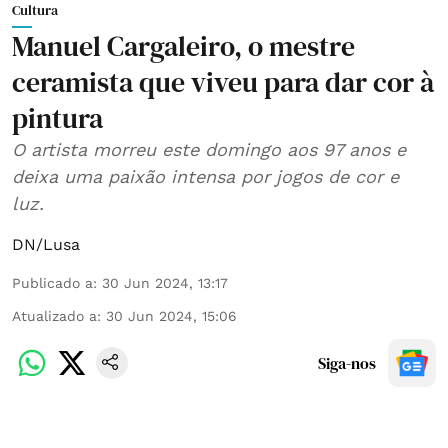
Cultura
Manuel Cargaleiro, o mestre
ceramista que viveu para dar cor à
pintura
O artista morreu este domingo aos 97 anos e
deixa uma paixão intensa por jogos de cor e
luz.
DN/Lusa
Publicado a
:
30 Jun 2024, 13:17
Atualizado a
:
30 Jun 2024, 15:06
Siga-nos