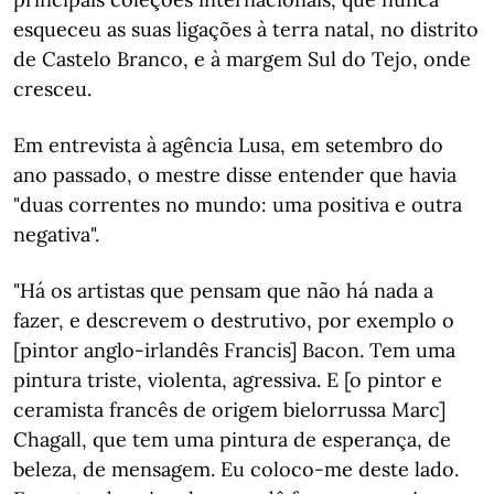
esqueceu as suas ligações à terra natal, no distrito
de Castelo Branco, e à margem Sul do Tejo, onde
cresceu.
Em entrevista à agência Lusa, em setembro do
ano passado, o mestre disse entender que havia
"duas correntes no mundo: uma positiva e outra
negativa".
"Há os artistas que pensam que não há nada a
fazer, e descrevem o destrutivo, por exemplo o
[pintor anglo-irlandês Francis] Bacon. Tem uma
pintura triste, violenta, agressiva. E [o pintor e
ceramista francês de origem bielorrussa Marc]
Chagall, que tem uma pintura de esperança, de
beleza, de mensagem. Eu coloco-me deste lado.