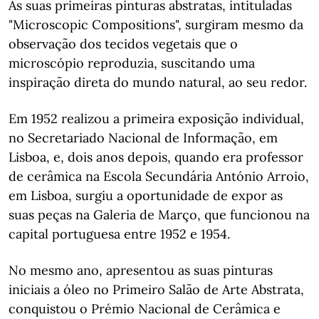
As suas primeiras pinturas abstratas, intituladas
"Microscopic Compositions", surgiram mesmo da
observação dos tecidos vegetais que o
microscópio reproduzia, suscitando uma
inspiração direta do mundo natural, ao seu redor.
Em 1952 realizou a primeira exposição individual,
no Secretariado Nacional de Informação, em
Lisboa, e, dois anos depois, quando era professor
de cerâmica na Escola Secundária António Arroio,
em Lisboa, surgiu a oportunidade de expor as
suas peças na Galeria de Março, que funcionou na
capital portuguesa entre 1952 e 1954.
No mesmo ano, apresentou as suas pinturas
iniciais a óleo no Primeiro Salão de Arte Abstrata,
conquistou o Prémio Nacional de Cerâmica e