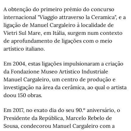
A obtenção do primeiro prémio do concurso
internacional "Viaggio attraverso la Ceramica", e a
ligação de Manuel Cargaleiro à localidade de
Vietri Sul Mare, em Itália, surgem num contexto
de aprofundamento de ligações com o meio
artístico italiano.
Em 2004, estas ligações impulsionaram a criação
da Fondazione Museo Artistico Industriale
Manuel Cargaleiro, um centro de produção e
investigação na área da cerâmica, ao qual o artista
doou 150 obras.
Em 2017, no exato dia do seu 90.º aniversário, o
Presidente da República, Marcelo Rebelo de
Sousa, condecorou Manuel Cargaleiro com a