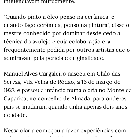
influenciavam mutuamente.
"Quando pinto a óleo penso na cerâmica, e
quando faço cerâmica, penso na pintura", disse o
mestre conhecido por dominar desde cedo a
técnica do azulejo e cuja colaboração era
frequentemente pedida por outros artistas que o
admiravam pela perícia e originalidade.
Manuel Alves Cargaleiro nasceu em Chão das
Servas, Vila Velha de Ródão, a 16 de março de
1927, e passou a infância numa olaria no Monte da
Caparica, no concelho de Almada, para onde os
pais se mudaram quando tinha apenas dois anos
de idade.
Nessa olaria começou a fazer experiências com