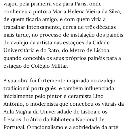
viajou pela primeira vez para Paris, onde
conheceu a pintora Maria Helena Vieira da Silva,
de quem ficaria amigo, e com quem viria a
trabalhar intensamente, cerca de três décadas
mais tarde, no processo de instalação dos painéis
de azulejo da artista nas estações da Cidade
Universitária e do Rato, do Metro de Lisboa,
quando concebia os seus próprios painéis para a
estação do Colégio Militar.
A sua obra foi fortemente inspirada no azulejo
tradicional português, e também influenciada
inicialmente pelo pintor e ceramista Lino
António, o modernista que concebeu os vitrais da
Aula Magna da Universidade de Lisboa e os
frescos do átrio da Biblioteca Nacional de
Portugal. O racionalismo e a sobriedade da arte