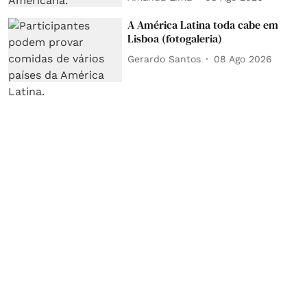
A América Latina toda cabe em
Lisboa (fotogaleria)
Gerardo Santos
08 Ago 2026