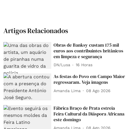
Artigos Relacionados
Obras de Banksy custam 175 mil
euros aos contribuintes britânicos
em limpeza e segurança
DN/Lusa
16 Horas
As festas do Povo em Campo Maior
regressaram. Veja imagens
Amanda Lima
08 Ago 2026
Fábrica Braço de Prata estreia
Feira Cultural da Diáspora Africana
este domingo
Amanda Lima
08 Ago 2026