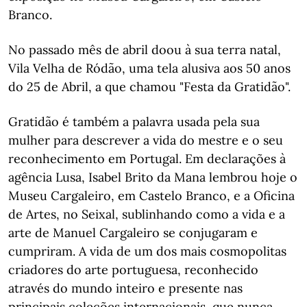
Branco.
No passado mês de abril doou à sua terra natal,
Vila Velha de Ródão, uma tela alusiva aos 50 anos
do 25 de Abril, a que chamou "Festa da Gratidão".
Gratidão é também a palavra usada pela sua
mulher para descrever a vida do mestre e o seu
reconhecimento em Portugal. Em declarações à
agência Lusa, Isabel Brito da Mana lembrou hoje o
Museu Cargaleiro, em Castelo Branco, e a Oficina
de Artes, no Seixal, sublinhando como a vida e a
arte de Manuel Cargaleiro se conjugaram e
cumpriram. A vida de um dos mais cosmopolitas
criadores do arte portuguesa, reconhecido
através do mundo inteiro e presente nas
principais coleções internacionais, que nunca