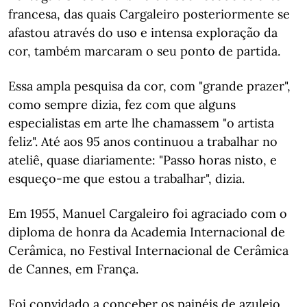
francesa, das quais Cargaleiro posteriormente se
afastou através do uso e intensa exploração da
cor, também marcaram o seu ponto de partida.
Essa ampla pesquisa da cor, com "grande prazer",
como sempre dizia, fez com que alguns
especialistas em arte lhe chamassem "o artista
feliz". Até aos 95 anos continuou a trabalhar no
ateliê, quase diariamente: "Passo horas nisto, e
esqueço-me que estou a trabalhar", dizia.
Em 1955, Manuel Cargaleiro foi agraciado com o
diploma de honra da Academia Internacional de
Cerâmica, no Festival Internacional de Cerâmica
de Cannes, em França.
Foi convidado a conceber os painéis de azulejo