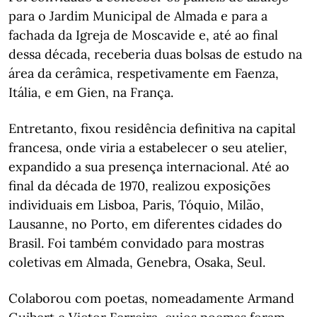
para o Jardim Municipal de Almada e para a
fachada da Igreja de Moscavide e, até ao final
dessa década, receberia duas bolsas de estudo na
área da cerâmica, respetivamente em Faenza,
Itália, e em Gien, na França.
Entretanto, fixou residência definitiva na capital
francesa, onde viria a estabelecer o seu atelier,
expandido a sua presença internacional. Até ao
final da década de 1970, realizou exposições
individuais em Lisboa, Paris, Tóquio, Milão,
Lausanne, no Porto, em diferentes cidades do
Brasil. Foi também convidado para mostras
coletivas em Almada, Genebra, Osaka, Seul.
Colaborou com poetas, nomeadamente Armand