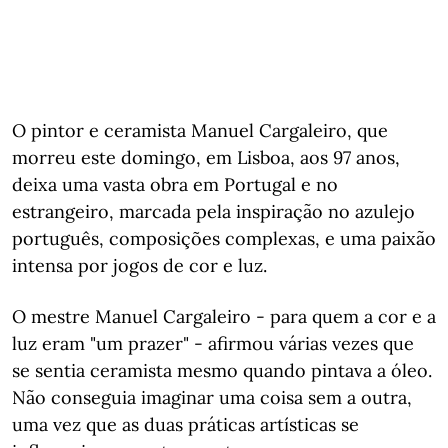
O pintor e ceramista Manuel Cargaleiro, que
morreu este domingo, em Lisboa, aos 97 anos,
deixa uma vasta obra em Portugal e no
estrangeiro, marcada pela inspiração no azulejo
português, composições complexas, e uma paixão
intensa por jogos de cor e luz.
O mestre Manuel Cargaleiro - para quem a cor e a
luz eram "um prazer" - afirmou várias vezes que
se sentia ceramista mesmo quando pintava a óleo.
Não conseguia imaginar uma coisa sem a outra,
uma vez que as duas práticas artísticas se