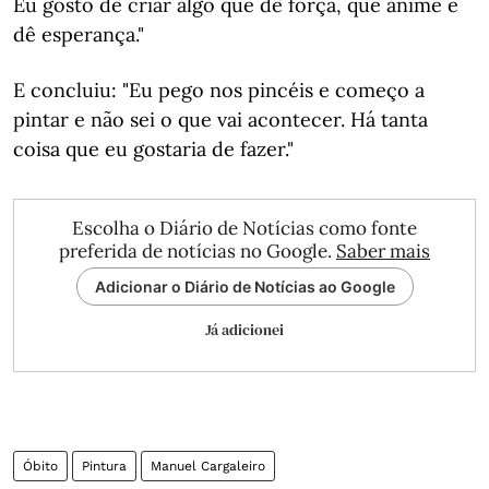
Eu gosto de criar algo que dê força, que anime e
dê esperança."
E concluiu: "Eu pego nos pincéis e começo a
pintar e não sei o que vai acontecer. Há tanta
coisa que eu gostaria de fazer."
Escolha o Diário de Notícias como fonte
preferida de notícias no Google.
Saber mais
Adicionar o Diário de Notícias ao Google
Já adicionei
Óbito
Pintura
Manuel Cargaleiro