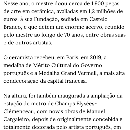
Nesse ano, o mestre doou cerca de 1.900 peças
de arte em cerâmica, avaliadas em 1,2 milhões de
euros, à sua Fundação, sediada em Castelo
Branco, e que detém um enorme acervo, reunido
pelo mestre ao longo de 70 anos, entre obras suas
e de outros artistas.
O ceramista recebeu, em Paris, em 2019, a
medalha de Mérito Cultural do Governo
português e a Medalha Grand Vermeil, a mais alta
condecoração da capital francesa.
Na altura, foi também inaugurada a ampliação da
estação de metro de Champs Elysées-
Clémenceau, com novas obras de Manuel
Cargaleiro, depois de originalmente concebida e
totalmente decorada pelo artista português, em