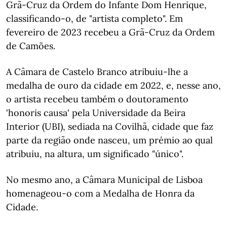
Grã-Cruz da Ordem do Infante Dom Henrique,
classificando-o, de "artista completo". Em
fevereiro de 2023 recebeu a Grã-Cruz da Ordem
de Camões.
A Câmara de Castelo Branco atribuiu-lhe a
medalha de ouro da cidade em 2022, e, nesse ano,
o artista recebeu também o doutoramento
'honoris causa' pela Universidade da Beira
Interior (UBI), sediada na Covilhã, cidade que faz
parte da região onde nasceu, um prémio ao qual
atribuiu, na altura, um significado "único".
No mesmo ano, a Câmara Municipal de Lisboa
homenageou-o com a Medalha de Honra da
Cidade.