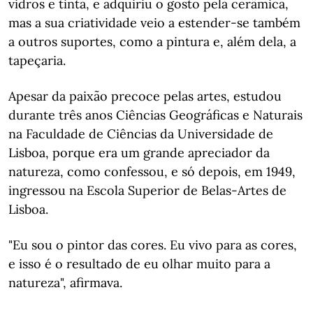
vidros e tinta, e adquiriu o gosto pela cerâmica,
mas a sua criatividade veio a estender-se também
a outros suportes, como a pintura e, além dela, a
tapeçaria.
Apesar da paixão precoce pelas artes, estudou
durante três anos Ciências Geográficas e Naturais
na Faculdade de Ciências da Universidade de
Lisboa, porque era um grande apreciador da
natureza, como confessou, e só depois, em 1949,
ingressou na Escola Superior de Belas-Artes de
Lisboa.
"Eu sou o pintor das cores. Eu vivo para as cores,
e isso é o resultado de eu olhar muito para a
natureza", afirmava.