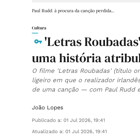
Paul Rudd: à procura da canção perdida...
Cultura
'Letras Roubadas
uma história atribu
O filme 'Letras Roubadas' (título o
ligeiro em que o realizador irlandê
de uma canção — com Paul Rudd e
João Lopes
Publicado a
:
01 Jul 2026, 19:41
Atualizado a
:
01 Jul 2026, 19:41