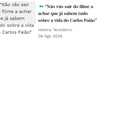
“Não vão sair do filme a
achar que já sabem tudo
sobre a vida do Carlos Paião”
Helena Tecedeiro
06 Ago 2026