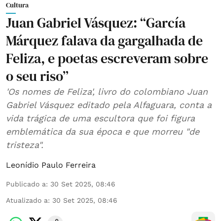
Cultura
Juan Gabriel Vásquez: “García
Márquez falava da gargalhada de
Feliza, e poetas escreveram sobre
o seu riso”
'Os nomes de Feliza', livro do colombiano Juan
Gabriel Vásquez editado pela Alfaguara, conta a
vida trágica de uma escultora que foi figura
emblemática da sua época e que morreu "de
tristeza".
Leonídio Paulo Ferreira
Publicado a
:
30 Set 2025, 08:46
Atualizado a
:
30 Set 2025, 08:46