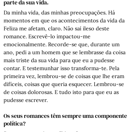
parte da sua vida.
Da minha vida, das minhas preocupações. Há
momentos em que os acontecimentos da vida da
Feliza me afetam, claro. Não saí ileso deste
romance. Escrevê-lo impactou-me
emocionalmente. Recorde-se que, durante um
ano, pedi a um homem que se lembrasse da coisa
mais triste da sua vida para que eu a pudesse
contar. E testemunhar isso transforma-te. Pela
primeira vez, lembrou-se de coisas que lhe eram
difíceis, coisas que queria esquecer. Lembrou-se
de coisas dolorosas. E tudo isto para que eu as
pudesse escrever.
Os seus romances têm sempre uma componente
política?