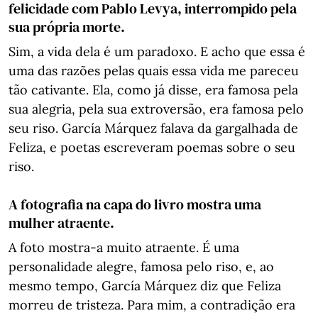
felicidade com Pablo Levya, interrompido pela
sua própria morte.
Sim, a vida dela é um paradoxo. E acho que essa é
uma das razões pelas quais essa vida me pareceu
tão cativante. Ela, como já disse, era famosa pela
sua alegria, pela sua extroversão, era famosa pelo
seu riso. García Márquez falava da gargalhada de
Feliza, e poetas escreveram poemas sobre o seu
riso.
A fotografia na capa do livro mostra uma
mulher atraente.
A foto mostra-a muito atraente. É uma
personalidade alegre, famosa pelo riso, e, ao
mesmo tempo, García Márquez diz que Feliza
morreu de tristeza. Para mim, a contradição era