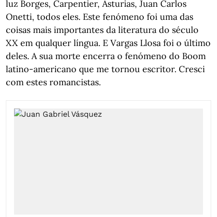
luz Borges, Carpentier, Asturias, Juan Carlos
Onetti, todos eles. Este fenómeno foi uma das
coisas mais importantes da literatura do século
XX em qualquer língua. E Vargas Llosa foi o último
deles. A sua morte encerra o fenómeno do Boom
latino-americano que me tornou escritor. Cresci
com estes romancistas.