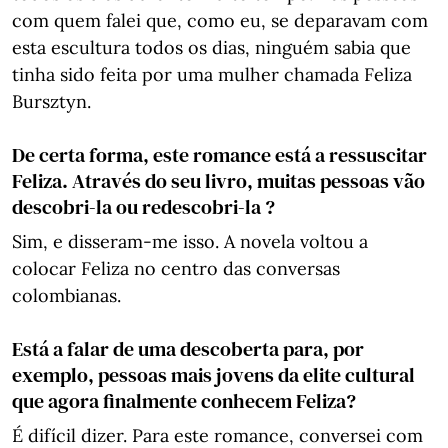
com quem falei que, como eu, se deparavam com
esta escultura todos os dias, ninguém sabia que
tinha sido feita por uma mulher chamada Feliza
Bursztyn.
De certa forma, este romance está a ressuscitar
Feliza. Através do seu livro, muitas pessoas vão
descobri-la ou redescobri-la ?
Sim, e disseram-me isso. A novela voltou a
colocar Feliza no centro das conversas
colombianas.
Está a falar de uma descoberta para, por
exemplo, pessoas mais jovens da elite cultural
que agora finalmente conhecem Feliza?
É difícil dizer. Para este romance, conversei com