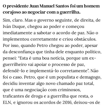
O presidente Juan Manuel Santos foi um homem
corajoso ao negociar com a guerrilha.
Sim, claro. Mas o governo seguinte, de direita, de
Iván Duque, chegou ao poder e começou
imediatamente a sabotar o acordo de paz. Não o
implementou corretamente e criou obstáculos.
Por isso, quando Petro chegou ao poder, apesar
da desconfiança que tinha dele enquanto político,
pensei: “Esta é uma boa notícia, porque um ex-
guerrilheiro vai apoiar o processo de paz,
defendê-lo e implementá-lo corretamente”. Não
foi o caso. Petro, que é um populista e demagogo,
decidiu inventar algo novo chamado paz total,
que é uma negociação com criminosos,
traficantes de droga e a guerrilha que resta, o
ELN, e ignorou os acordos de 2016, deixou-os de