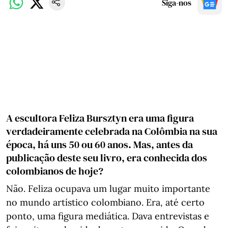
Siga-nos
A escultora Feliza Bursztyn era uma figura
verdadeiramente celebrada na Colômbia na sua
época, há uns 50 ou 60 anos. Mas, antes da
publicação deste seu livro, era conhecida dos
colombianos de hoje?
Não. Feliza ocupava um lugar muito importante
no mundo artístico colombiano. Era, até certo
ponto, uma figura mediática. Dava entrevistas e