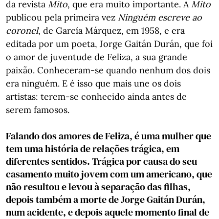
da revista
Mito
, que era muito importante. A
Mito
publicou pela primeira vez
Ninguém escreve ao
coronel
, de García Márquez, em 1958, e era
editada por um poeta, Jorge Gaitán Durán, que foi
o amor de juventude de Feliza, a sua grande
paixão. Conheceram-se quando nenhum dos dois
era ninguém. E é isso que mais une os dois
artistas: terem-se conhecido ainda antes de
serem famosos.
Falando dos amores de Feliza, é uma mulher que
tem uma história de relações trágica, em
diferentes sentidos. Trágica por causa do seu
casamento muito jovem com um americano, que
não resultou e levou à separação das filhas,
depois também a morte de Jorge Gaitán Durán,
num acidente, e depois aquele momento final de