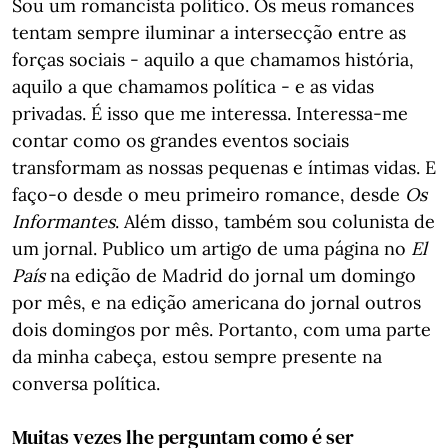
Sou um romancista político. Os meus romances
tentam sempre iluminar a intersecção entre as
forças sociais - aquilo a que chamamos história,
aquilo a que chamamos política - e as vidas
privadas. É isso que me interessa. Interessa-me
contar como os grandes eventos sociais
transformam as nossas pequenas e íntimas vidas. E
faço-o desde o meu primeiro romance, desde
Os
Informantes
. Além disso, também sou colunista de
um jornal. Publico um artigo de uma página no
El
País
na edição de Madrid do jornal um domingo
por mês, e na edição americana do jornal outros
dois domingos por mês. Portanto, com uma parte
da minha cabeça, estou sempre presente na
conversa política.
Muitas vezes lhe perguntam como é ser