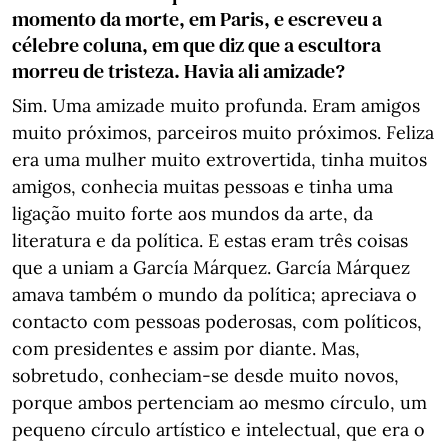
momento da morte, em Paris, e escreveu a
célebre coluna, em que diz que a escultora
morreu de tristeza. Havia ali amizade?
Sim. Uma amizade muito profunda. Eram amigos
muito próximos, parceiros muito próximos. Feliza
era uma mulher muito extrovertida, tinha muitos
amigos, conhecia muitas pessoas e tinha uma
ligação muito forte aos mundos da arte, da
literatura e da política. E estas eram três coisas
que a uniam a García Márquez. García Márquez
amava também o mundo da política; apreciava o
contacto com pessoas poderosas, com políticos,
com presidentes e assim por diante. Mas,
sobretudo, conheciam-se desde muito novos,
porque ambos pertenciam ao mesmo círculo, um
pequeno círculo artístico e intelectual, que era o