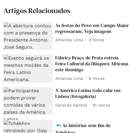
Artigos Relacionados
As festas do Povo em Campo Maior
regressaram. Veja imagens
Amanda Lima
3 Horas
Fábrica Braço de Prata estreia
Feira Cultural da Diáspora Africana
este domingo
Amanda Lima
6 Horas
A América Latina toda cabe em
Lisboa (fotogaleria)
Gerardo Santos
10 Horas
As histórias sem fim de
Tchékhov