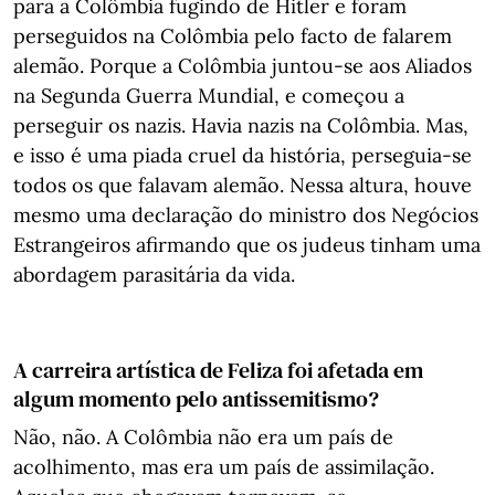
para a Colômbia fugindo de Hitler e foram
perseguidos na Colômbia pelo facto de falarem
alemão. Porque a Colômbia juntou-se aos Aliados
na Segunda Guerra Mundial, e começou a
perseguir os nazis. Havia nazis na Colômbia. Mas,
e isso é uma piada cruel da história, perseguia-se
todos os que falavam alemão. Nessa altura, houve
mesmo uma declaração do ministro dos Negócios
Estrangeiros afirmando que os judeus tinham uma
abordagem parasitária da vida.
A carreira artística de Feliza foi afetada em
algum momento pelo antissemitismo?
Não, não. A Colômbia não era um país de
acolhimento, mas era um país de assimilação.