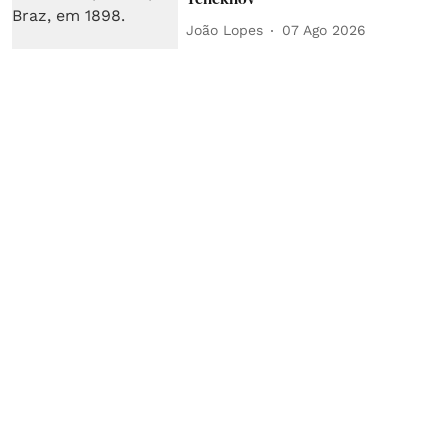
João Lopes
07 Ago 2026