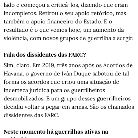
lado e começou a criticá-los, dizendo que eram
incompletos. Retirou o seu apoio retórico, mas
também o apoio financeiro do Estado. E o
resultado é o que vemos hoje, um aumento da
violência, com novos grupos de guerrilha a surgir.
Fala dos dissidentes das FARC?
Sim, claro. Em 2019, três anos após os Acordos de
Havana, o governo de Iván Duque sabotou de tal
forma os acordos que criou uma situação de
incerteza jurídica para os guerrilheiros
desmobilizados. E um grupo desses guerrilheiros
decidiu voltar a pegar em armas. São os chamados
dissidentes das FARC.
Neste momento há guerrilhas ativas na