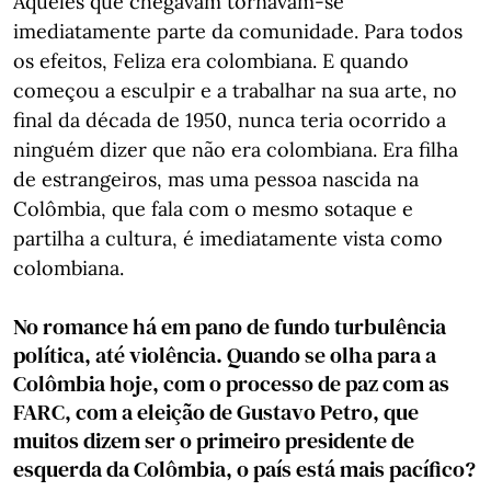
Aqueles que chegavam tornavam-se
imediatamente parte da comunidade. Para todos
os efeitos, Feliza era colombiana. E quando
começou a esculpir e a trabalhar na sua arte, no
final da década de 1950, nunca teria ocorrido a
ninguém dizer que não era colombiana. Era filha
de estrangeiros, mas uma pessoa nascida na
Colômbia, que fala com o mesmo sotaque e
partilha a cultura, é imediatamente vista como
colombiana.
No romance há em pano de fundo turbulência
política, até violência. Quando se olha para a
Colômbia hoje, com o processo de paz com as
FARC, com a eleição de Gustavo Petro, que
muitos dizem ser o primeiro presidente de
esquerda da Colômbia, o país está mais pacífico?