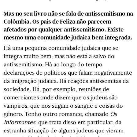
Mas no seu livro não se fala de antissemitismo na
Colômbia. Os pais de Feliza não parecem
afetados por qualquer antissemitismo. Existe
mesmo uma comunidade judaica bem integrada.
Há uma pequena comunidade judaica que se
integra muito bem, mas não está a salvo do
antissemitismo. Há ao longo do tempo
declarações de políticos que falam negativamente
da imigração judaica. Há reações antissemitas da
sociedade. Há, por exemplo, reuniões de
comerciantes onde dizem que os judeus são
vampiros, que nos sugam o sangue e coisas do
género. Tenho outro romance, chamado
Os
Informantes
, que trata disso em particular, da
estranha situação de alguns judeus que vieram