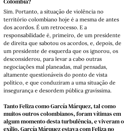
Colômbia?
Sim. Portanto, a situação de violência no
território colombiano hoje é a mesma de antes
dos acordos. É um retrocesso. E a
responsabilidade é, primeiro, de um presidente
de direita que sabotou os acordos, e, depois, de
um presidente de esquerda que os ignorou, os
desconsiderou, para levar a cabo outras
negociações mal planeadas, mal pensadas,
altamente questionáveis do ponto de vista
político, e que conduziram a uma situação de
insegurança e desordem pública gravíssima.
Tanto Feliza como García Márquez, tal como
muitos outros colombianos, foram vítimas em
algum momento desta turbulência, e viveram o
exílio. García Márquez estava com Feliza no