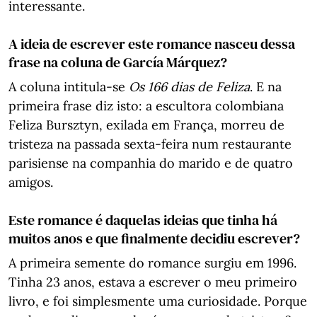
interessante.
A ideia de escrever este romance nasceu dessa
frase na coluna de García Márquez?
A coluna intitula-se
Os 166 dias de Feliza
. E na
primeira frase diz isto: a escultora colombiana
Feliza Bursztyn, exilada em França, morreu de
tristeza na passada sexta-feira num restaurante
parisiense na companhia do marido e de quatro
amigos.
Este romance é daquelas ideias que tinha há
muitos anos e que finalmente decidiu escrever?
A primeira semente do romance surgiu em 1996.
Tinha 23 anos, estava a escrever o meu primeiro
livro, e foi simplesmente uma curiosidade. Porque