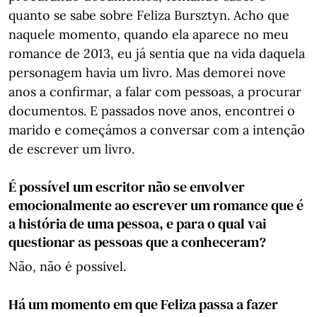
quanto se sabe sobre Feliza Bursztyn. Acho que
naquele momento, quando ela aparece no meu
romance de 2013, eu já sentia que na vida daquela
personagem havia um livro. Mas demorei nove
anos a confirmar, a falar com pessoas, a procurar
documentos. E passados nove anos, encontrei o
marido e começámos a conversar com a intenção
de escrever um livro.
É possível um escritor não se envolver
emocionalmente ao escrever um romance que é
a história de uma pessoa, e para o qual vai
questionar as pessoas que a conheceram?
Não, não é possível.
Há um momento em que Feliza passa a fazer