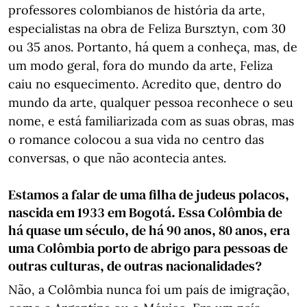
professores colombianos de história da arte,
especialistas na obra de Feliza Bursztyn, com 30
ou 35 anos. Portanto, há quem a conheça, mas, de
um modo geral, fora do mundo da arte, Feliza
caiu no esquecimento. Acredito que, dentro do
mundo da arte, qualquer pessoa reconhece o seu
nome, e está familiarizada com as suas obras, mas
o romance colocou a sua vida no centro das
conversas, o que não acontecia antes.
Estamos a falar de uma filha de judeus polacos,
nascida em 1933 em Bogotá. Essa Colômbia de
há quase um século, de há 90 anos, 80 anos, era
uma Colômbia porto de abrigo para pessoas de
outras culturas, de outras nacionalidades?
Não, a Colômbia nunca foi um país de imigração,