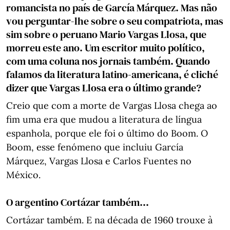
romancista no país de García Márquez. Mas não
vou perguntar-lhe sobre o seu compatriota, mas
sim sobre o peruano Mario Vargas Llosa, que
morreu este ano. Um escritor muito político,
com uma coluna nos jornais também. Quando
falamos da literatura latino-americana, é cliché
dizer que Vargas Llosa era o último grande?
Creio que com a morte de Vargas Llosa chega ao
fim uma era que mudou a literatura de língua
espanhola, porque ele foi o último do Boom. O
Boom, esse fenómeno que incluiu García
Márquez, Vargas Llosa e Carlos Fuentes no
México.
O argentino Cortázar também...
Cortázar também. E na década de 1960 trouxe à